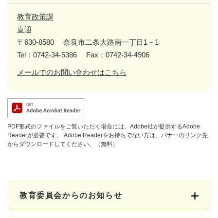
教育政策課
直通
〒630-8580
奈良市二条大路南一丁目1－1
Tel：0742-34-5386
Fax：0742-34-4906
メールでのお問い合わせはこちら
PDF形式のファイルをご覧いただく場合には、Adobe社が提供するAdobe
Readerが必要です。
Adobe Readerをお持ちでない方は、バナーのリンク先
からダウンロードしてください。（無料）
教育委員会からのお知らせ