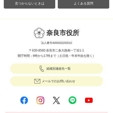
見つからないときは
よくある質問
奈良市役所
法人番号4000020292010
〒630-8580 奈良市二条大路南一丁目1-1
開庁時間：9時から17時まで（土日祝・年末年始を除く）
組織別連絡先一覧
メールでのお問い合わせ