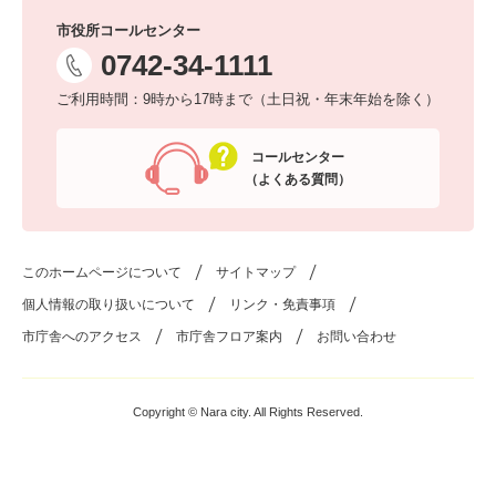
市役所コールセンター
0742-34-1111
ご利用時間：9時から17時まで（土日祝・年末年始を除く）
コールセンター
（よくある質問）
このホームページについて
サイトマップ
個人情報の取り扱いについて
リンク・免責事項
市庁舎へのアクセス
市庁舎フロア案内
お問い合わせ
Copyright © Nara city. All Rights Reserved.