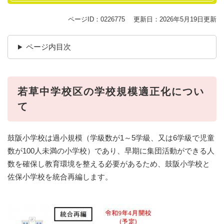
ページID：0226775
更新日：2026年5月19日更新
ページ内目次
若草​
中学校区の学校規模適正化につい
て
鼓阪小学校は過小規模（学級数が1～5学級、又は6学級で児童
数が100人未満の小学校）であり、早期に集団活動ができる人
数を確保し教育環境を整える必要があるため、鼓阪小学校と
佐保小学校を統合再編します。