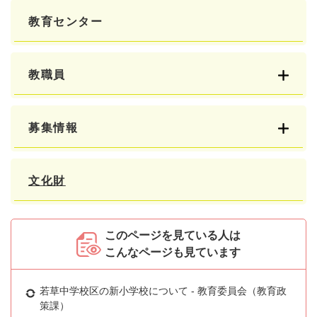
教育センター
教職員
募集情報
文化財
このページを見ている人は
こんなページも見ています
若草中学校区の新小学校について - 教育委員会（教育政
策課）