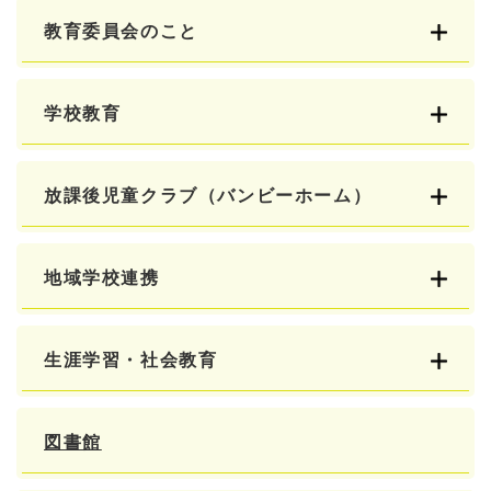
教育委員会のこと
学校教育
放課後児童クラブ（バンビーホーム）
地域学校連携
生涯学習・社会教育
図書館