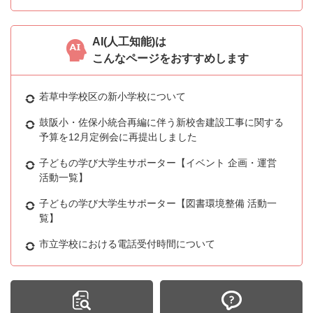
AI(人工知能)は
こんなページをおすすめします
若草中学校区の新小学校について
鼓阪小・佐保小統合再編に伴う新校舎建設工事に関する
予算を12月定例会に再提出しました
子どもの学び大学生サポーター【イベント 企画・運営
活動一覧】
子どもの学び大学生サポーター【図書環境整備 活動一
覧】
市立学校における電話受付時間について