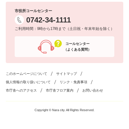
市役所コールセンター
0742-34-1111
ご利用時間：9時から17時まで（土日祝・年末年始を除く）
コールセンター
（よくある質問）
このホームページについて
サイトマップ
個人情報の取り扱いについて
リンク・免責事項
市庁舎へのアクセス
市庁舎フロア案内
お問い合わせ
Copyright © Nara city. All Rights Reserved.