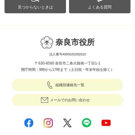
見つからないときは
よくある質問
奈良市役所
法人番号4000020292010
〒630-8580 奈良市二条大路南一丁目1-1
開庁時間：9時から17時まで（土日祝・年末年始を除く）
組織別連絡先一覧
メールでのお問い合わせ