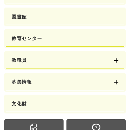
図書館
教育センター
教職員
募集情報
文化財