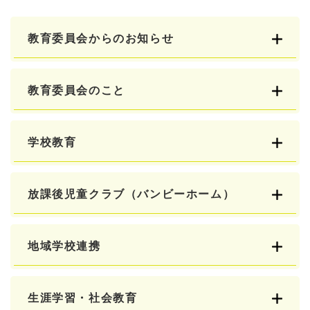
教育委員会からのお知らせ
教育委員会のこと
学校教育
放課後児童クラブ（バンビーホーム）
地域学校連携
生涯学習・社会教育