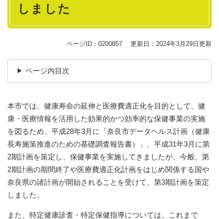
しました
ページID：0200857
更新日：2024年3月29日更新
ページ内目次
本市では、健康寿命の延伸と医療費適正化を目的として、健
康・医療情報を活用した効果的かつ効率的な保健事業の実施
を図るため、平成28年3月に「奈良市データヘルス計画（健康
長寿施策推進のための基礎調査報告書）」、平成31年3月に第
2期計画を策定し、保健事業を実施してきましたが、今般、第
2期計画の期間終了や医療費適正化計画をはじめ関係する国や
奈良県の諸計画が開始されることを受けて、第3期計画を策定
しました。
また、特定健康診査・特定保健指導については、これまで