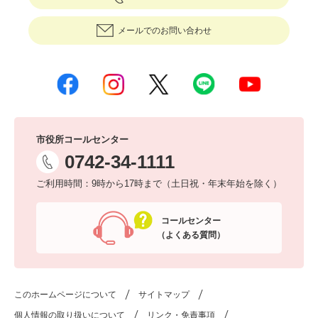
メールでのお問い合わせ
市役所コールセンター
0742-34-1111
ご利用時間：9時から17時まで（土日祝・年末年始を除く）
コールセンター
（よくある質問）
このホームページについて
サイトマップ
個人情報の取り扱いについて
リンク・免責事項