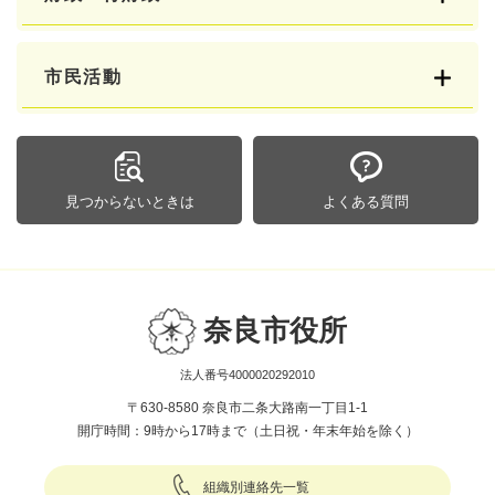
市民活動
見つからないときは
よくある質問
奈良市役所
法人番号4000020292010
〒630-8580 奈良市二条大路南一丁目1-1
開庁時間：9時から17時まで（土日祝・年末年始を除く）
組織別連絡先一覧