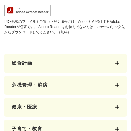
PDF形式のファイルをご覧いただく場合には、Adobe社が提供するAdobe
Readerが必要です。
Adobe Readerをお持ちでない方は、バナーのリンク先
からダウンロードしてください。（無料）
総合計画
危機管理・消防
健康・医療
子育て・教育