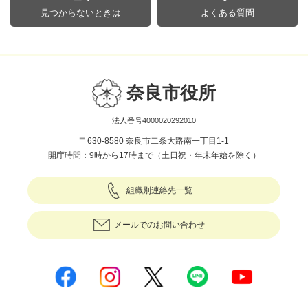
見つからないときは
よくある質問
奈良市役所
法人番号4000020292010
〒630-8580 奈良市二条大路南一丁目1-1
開庁時間：9時から17時まで（土日祝・年末年始を除く）
組織別連絡先一覧
メールでのお問い合わせ