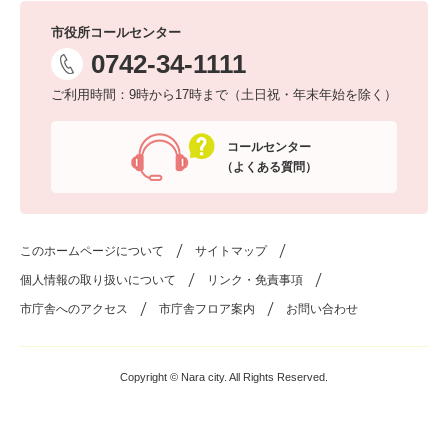
市役所コールセンター
0742-34-1111
ご利用時間：9時から17時まで（土日祝・年末年始を除く）
コールセンター
（よくある質問）
このホームページについて
サイトマップ
個人情報の取り扱いについて
リンク・免責事項
市庁舎へのアクセス
市庁舎フロア案内
お問い合わせ
Copyright © Nara city. All Rights Reserved.