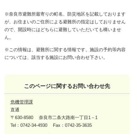
※奈良市避難所最寄りの町名、防災地区を記載しております
が、お住まいのご住所による避難所の指定はしておりません
ので、開設時にはどちらに避難していただいても構いませ
ん。
※この情報は、避難所に関する情報です。施設の予約等内容
については、該当する施設にお問い合わせ下さい。
このページに関するお問い合わせ先
危機管理課
直通
〒630-8580
奈良市二条大路南一丁目1－1
Tel：0742-34-4930
Fax：0742-35-3635