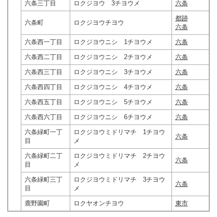
六条三丁目
ロクジヨウ 3チヨウメ
六条
都跡
六条町
ロクジヨウチヨウ
六条
六条西一丁目
ロクジヨウニシ 1チヨウメ
六条
六条西二丁目
ロクジヨウニシ 2チヨウメ
六条
六条西三丁目
ロクジヨウニシ 3チヨウメ
六条
六条西四丁目
ロクジヨウニシ 4チヨウメ
六条
六条西五丁目
ロクジヨウニシ 5チヨウメ
六条
六条西六丁目
ロクジヨウニシ 6チヨウメ
六条
六条緑町一丁
ロクジヨウミドリマチ 1チヨウ
六条
目
メ
六条緑町二丁
ロクジヨウミドリマチ 2チヨウ
六条
目
メ
六条緑町三丁
ロクジヨウミドリマチ 3チヨウ
六条
目
メ
鹿野園町
ロクヤオンチヨウ
東市