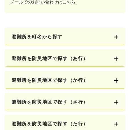
メールでのお問い合わせはこちら
避難所を町名から探す
避難所を防災地区で探す（あ行）
避難所を防災地区で探す（か行）
避難所を防災地区で探す（さ行）
避難所を防災地区で探す（た行）