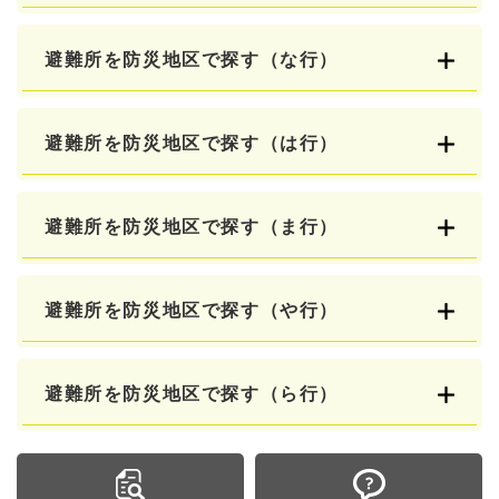
避難所を防災地区で探す（な行）
避難所を防災地区で探す（は行）
避難所を防災地区で探す（ま行）
避難所を防災地区で探す（や行）
避難所を防災地区で探す（ら行）