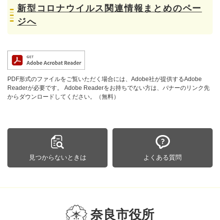
新型コロナウイルス関連情報まとめのペー
ジへ
PDF形式のファイルをご覧いただく場合には、Adobe社が提供するAdobe
Readerが必要です。
Adobe Readerをお持ちでない方は、バナーのリンク先
からダウンロードしてください。（無料）
見つからないときは
よくある質問
奈良市役所