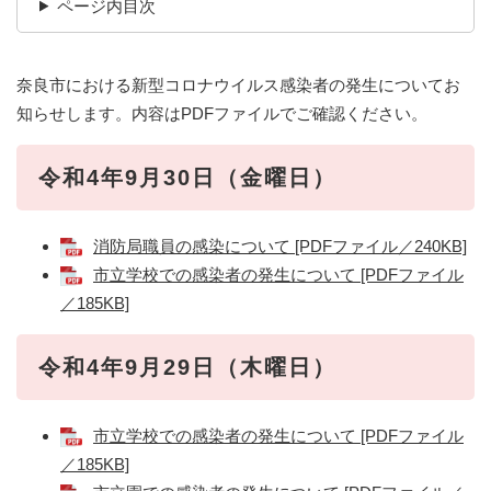
ページ内目次
奈良市における新型コロナウイルス感染者の発生についてお
知らせします。内容はPDFファイルでご確認ください。
令和4年9月30日（金曜日）
消防局職員の感染について [PDFファイル／240KB]
市立学校での感染者の発生について [PDFファイル
／185KB]
令和4年9月29日（木曜日）
市立学校での感染者の発生について [PDFファイル
／185KB]