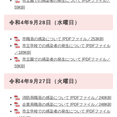
市立園での感染者の発生について [PDFファイル／
59KB]
令和4年9月28日（水曜日）
市職員の感染について [PDFファイル／253KB]
市立学校での感染者の発生について [PDFファイル
／189KB]
市立園での感染者の発生について [PDFファイル／
59KB]
令和4年9月27日（火曜日）
消防局職員の感染について [PDFファイル／240KB]
企業局職員の感染について [PDFファイル／248KB]
市立学校での感染者の発生について [PDFファイル