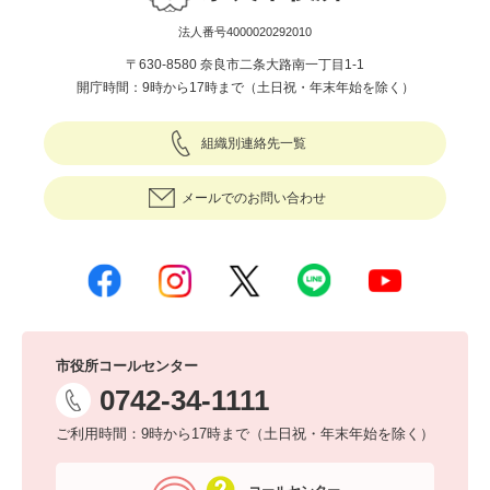
法人番号4000020292010
〒630-8580 奈良市二条大路南一丁目1-1
開庁時間：9時から17時まで（土日祝・年末年始を除く）
組織別連絡先一覧
メールでのお問い合わせ
市役所コールセンター
0742-34-1111
ご利用時間：9時から17時まで（土日祝・年末年始を除く）