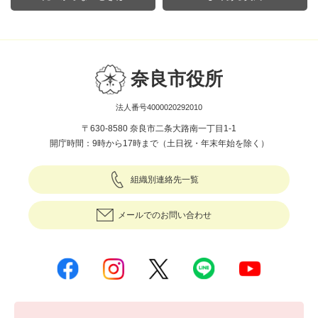
奈良市役所
法人番号4000020292010
〒630-8580 奈良市二条大路南一丁目1-1
開庁時間：9時から17時まで（土日祝・年末年始を除く）
組織別連絡先一覧
メールでのお問い合わせ