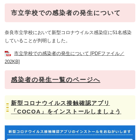
​​市立学校での感染者の発生について
奈良市立学校において新型コロナウイルス感染症に51名感染
していることが判明しました。
市立学校での感染者の発生について [PDFファイル／
202KB]
感染者の発生一覧のページへ
新型コロナウイルス接触確認アプリ
「COCOA」をインストールしましょう