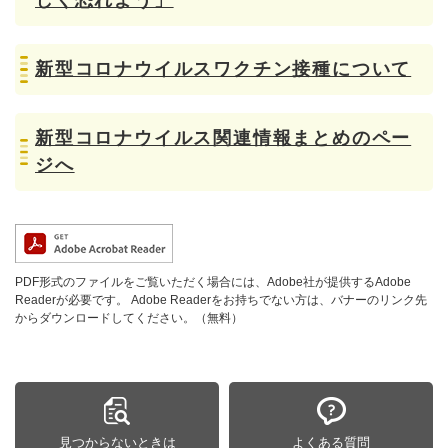
しく恐れよう」
新型コロナウイルスワクチン接種について
新型コロナウイルス関連情報まとめのペー
ジへ
PDF形式のファイルをご覧いただく場合には、Adobe社が提供するAdobe
Readerが必要です。
Adobe Readerをお持ちでない方は、バナーのリンク先
からダウンロードしてください。（無料）
見つからないときは
よくある質問