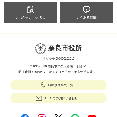
見つからないときは
よくある質問
奈良市役所
法人番号4000020292010
〒630-8580 奈良市二条大路南一丁目1-1
開庁時間：9時から17時まで（土日祝・年末年始を除く）
組織別連絡先一覧
メールでのお問い合わせ