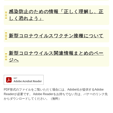
感染防止のための情報「正しく理解し、正
しく恐れよう」
新型コロナウイルスワクチン接種について
新型コロナウイルス関連情報まとめのペー
ジへ
PDF形式のファイルをご覧いただく場合には、Adobe社が提供するAdobe
Readerが必要です。
Adobe Readerをお持ちでない方は、バナーのリンク先
からダウンロードしてください。（無料）