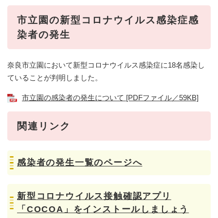
市立園の新型コロナウイルス感染症感
染者の発生
奈良市立園において新型コロナウイルス感染症に18名感染し
ていることが判明しました。
市立園の感染者の発生について [PDFファイル／59KB]
関連リンク
感染者の発生一覧のページへ
新型コロナウイルス接触確認アプリ
「COCOA」をインストールしましょう