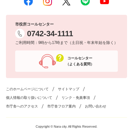
市役所コールセンター
0742-34-1111
ご利用時間：9時から17時まで（土日祝・年末年始を除く）
コールセンター
（よくある質問）
このホームページについて
サイトマップ
個人情報の取り扱いについて
リンク・免責事項
市庁舎へのアクセス
市庁舎フロア案内
お問い合わせ
Copyright © Nara city. All Rights Reserved.