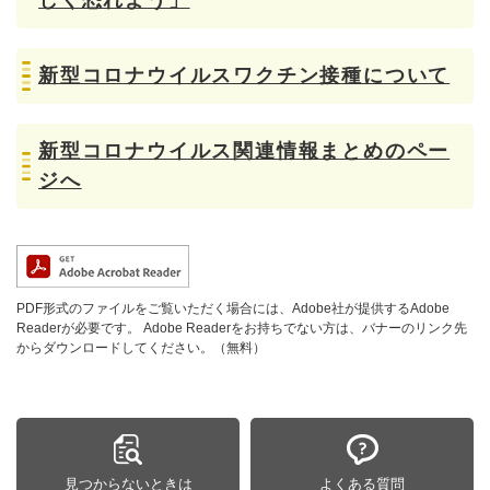
しく恐れよう」
新型コロナウイルスワクチン接種について
新型コロナウイルス関連情報まとめのペー
ジへ
PDF形式のファイルをご覧いただく場合には、Adobe社が提供するAdobe
Readerが必要です。
Adobe Readerをお持ちでない方は、バナーのリンク先
からダウンロードしてください。（無料）
見つからないときは
よくある質問