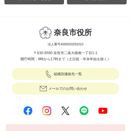
奈良市役所
法人番号4000020292010
〒630-8580 奈良市二条大路南一丁目1-1
開庁時間：9時から17時まで（土日祝・年末年始を除く）
組織別連絡先一覧
メールでのお問い合わせ