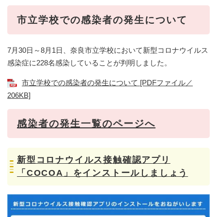
​​市立学校での感染者の発生について
7月30日～8月1日、奈良市立学校において新型コロナウイルス
感染症に228名感染していることが判明しました。
市立学校での感染者の発生について [PDFファイル／
206KB]
感染者の発生一覧のページへ
新型コロナウイルス接触確認アプリ
「COCOA」をインストールしましょう