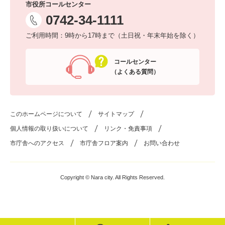
市役所コールセンター
0742-34-1111
ご利用時間：9時から17時まで（土日祝・年末年始を除く）
コールセンター
（よくある質問）
このホームページについて
サイトマップ
個人情報の取り扱いについて
リンク・免責事項
市庁舎へのアクセス
市庁舎フロア案内
お問い合わせ
Copyright © Nara city. All Rights Reserved.