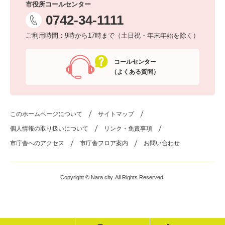
市役所コールセンター
0742-34-1111
ご利用時間：9時から17時まで（土日祝・年末年始を除く）
コールセンター
（よくある質問）
このホームページについて
サイトマップ
個人情報の取り扱いについて
リンク・免責事項
市庁舎へのアクセス
市庁舎フロア案内
お問い合わせ
Copyright © Nara city. All Rights Reserved.