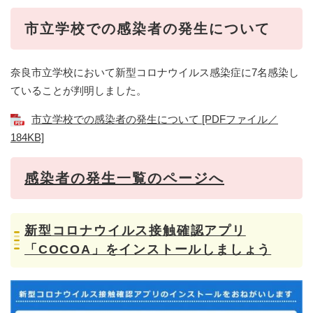
​​市立学校での感染者の発生について
奈良市立学校において新型コロナウイルス感染症に7名感染し
ていることが判明しました。
市立学校での感染者の発生について [PDFファイル／
184KB]
感染者の発生一覧のページへ
新型コロナウイルス接触確認アプリ
「COCOA」をインストールしましょう