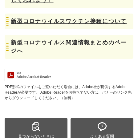
しく恐れよう」
新型コロナウイルスワクチン接種について
新型コロナウイルス関連情報まとめのペー
ジへ
PDF形式のファイルをご覧いただく場合には、Adobe社が提供するAdobe
Readerが必要です。
Adobe Readerをお持ちでない方は、バナーのリンク先
からダウンロードしてください。（無料）
見つからないときは
よくある質問