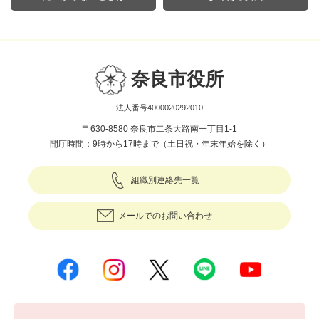
奈良市役所
法人番号4000020292010
〒630-8580 奈良市二条大路南一丁目1-1
開庁時間：9時から17時まで（土日祝・年末年始を除く）
組織別連絡先一覧
メールでのお問い合わせ