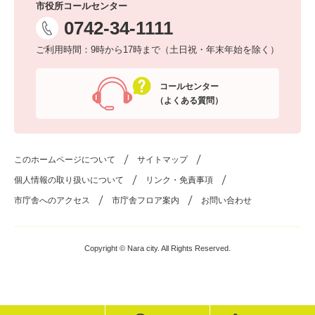
市役所コールセンター
0742-34-1111
ご利用時間：9時から17時まで（土日祝・年末年始を除く）
コールセンター
（よくある質問）
このホームページについて
サイトマップ
個人情報の取り扱いについて
リンク・免責事項
市庁舎へのアクセス
市庁舎フロア案内
お問い合わせ
Copyright © Nara city. All Rights Reserved.