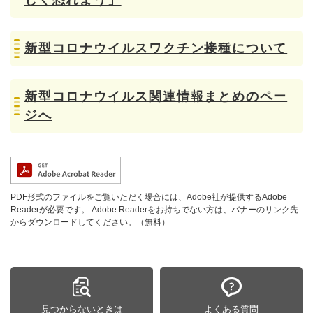
しく恐れよう」
新型コロナウイルスワクチン接種について
新型コロナウイルス関連情報まとめのペー
ジへ
PDF形式のファイルをご覧いただく場合には、Adobe社が提供するAdobe
Readerが必要です。
Adobe Readerをお持ちでない方は、バナーのリンク先
からダウンロードしてください。（無料）
見つからないときは
よくある質問