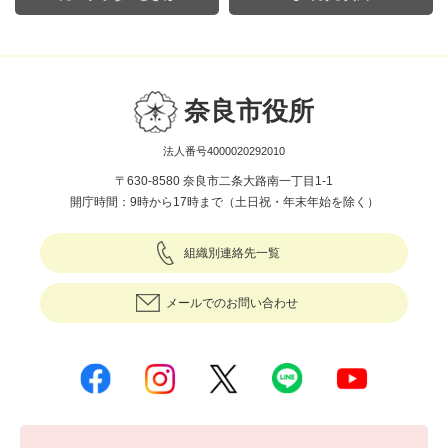
奈良市役所
法人番号4000020292010
〒630-8580 奈良市二条大路南一丁目1-1
開庁時間：9時から17時まで（土日祝・年末年始を除く）
組織別連絡先一覧
メールでのお問い合わせ