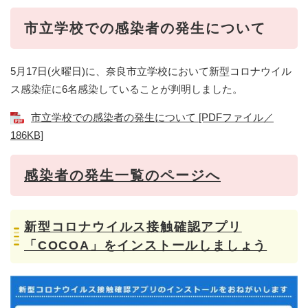
​​市立学校での感染者の発生について
5月17日(火曜日)に、奈良市立学校において新型コロナウイル
ス感染症に6名感染していることが判明しました。
市立学校での感染者の発生について [PDFファイル／
186KB]
感染者の発生一覧のページへ
新型コロナウイルス接触確認アプリ
「COCOA」をインストールしましょう