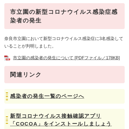
市立園の新型コロナウイルス感染症感
染者の発生
奈良市立園において新型コロナウイルス感染症に3名感染して
いることが判明しました。
市立園の感染者の発生について [PDFファイル／178KB]
関連リンク
感染者の発生一覧のページへ
新型コロナウイルス接触確認アプリ
「COCOA」をインストールしましょう