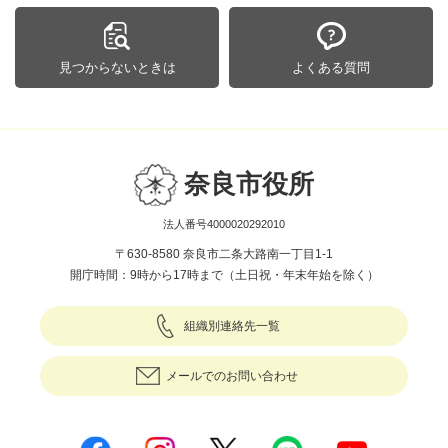
見つからないときは
よくある質問
奈良市役所
法人番号4000020292010
〒630-8580 奈良市二条大路南一丁目1-1
開庁時間：9時から17時まで（土日祝・年末年始を除く）
組織別連絡先一覧
メールでのお問い合わせ