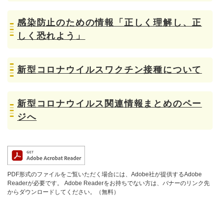
感染防止のための情報「正しく理解し、正
しく恐れよう」
新型コロナウイルスワクチン接種について
新型コロナウイルス関連情報まとめのペー
ジへ
PDF形式のファイルをご覧いただく場合には、Adobe社が提供するAdobe
Readerが必要です。
Adobe Readerをお持ちでない方は、バナーのリンク先
からダウンロードしてください。（無料）