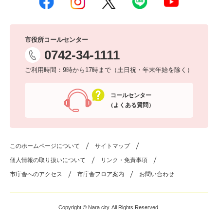
市役所コールセンター
0742-34-1111
ご利用時間：9時から17時まで（土日祝・年末年始を除く）
コールセンター
（よくある質問）
このホームページについて
サイトマップ
個人情報の取り扱いについて
リンク・免責事項
市庁舎へのアクセス
市庁舎フロア案内
お問い合わせ
Copyright © Nara city. All Rights Reserved.