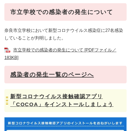
​​市立学校での感染者の発生について
奈良市立学校において新型コロナウイルス感染症に27名感染
していることが判明しました。
市立学校での感染者の発生について [PDFファイル／
183KB]
感染者の発生一覧のページへ
新型コロナウイルス接触確認アプリ
「COCOA」をインストールしましょう