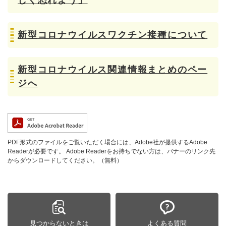
しく恐れよう」
新型コロナウイルスワクチン接種について
新型コロナウイルス関連情報まとめのペー
ジへ
PDF形式のファイルをご覧いただく場合には、Adobe社が提供するAdobe
Readerが必要です。
Adobe Readerをお持ちでない方は、バナーのリンク先
からダウンロードしてください。（無料）
見つからないときは
よくある質問