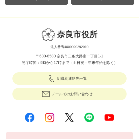
奈良市役所
法人番号4000020292010
〒630-8580 奈良市二条大路南一丁目1-1
開庁時間：9時から17時まで（土日祝・年末年始を除く）
組織別連絡先一覧
メールでのお問い合わせ