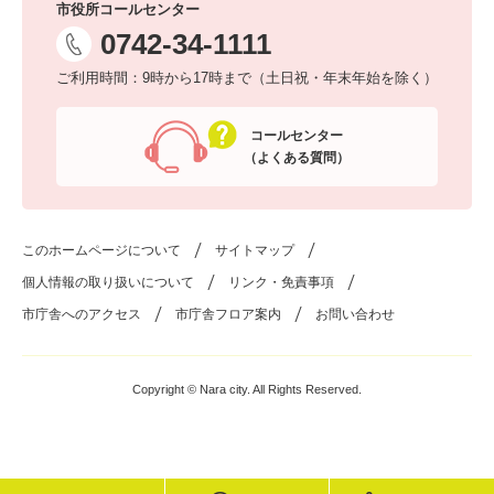
市役所コールセンター
0742-34-1111
ご利用時間：9時から17時まで（土日祝・年末年始を除く）
コールセンター
（よくある質問）
このホームページについて
サイトマップ
個人情報の取り扱いについて
リンク・免責事項
市庁舎へのアクセス
市庁舎フロア案内
お問い合わせ
Copyright © Nara city. All Rights Reserved.