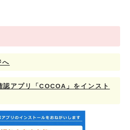
ジへ
認アプリ「COCOA」をインスト