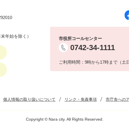
92010
年末年始を除く）
市役所コールセンター
0742-34-1111
ご利用時間：9時から17時まで（土
個人情報の取り扱いについて
リンク・免責事項
市庁舎への
Copyright © Nara city. All Rights Reserved.