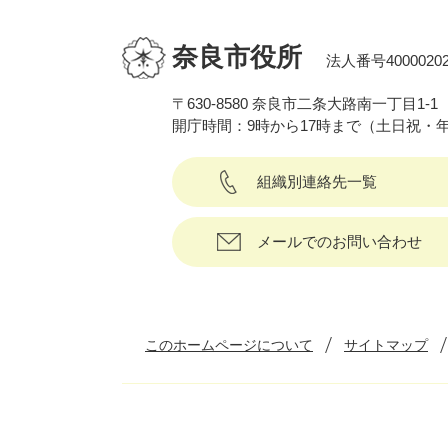
奈良市役所
法人番号40000202
〒630-8580 奈良市二条大路南一丁目1-1
開庁時間：9時から17時まで（土日祝・
組織別連絡先一覧
メールでのお問い合わせ
このホームページについて
サイトマップ