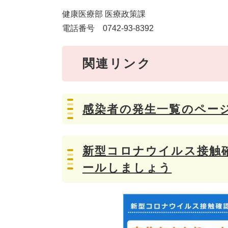
健康医療部 医療政策課
電話番号 0742-93-8392
関連リンク
感染者の発生一覧のペー
新型コロナウイルス接触確
ールしましょう