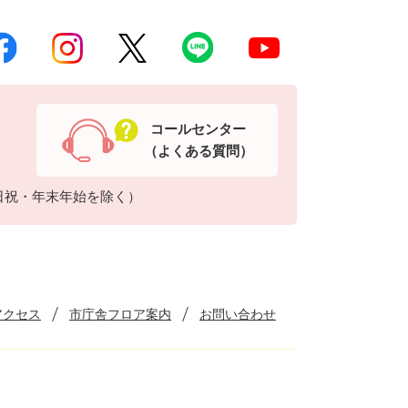
コールセンター
（よくある質問）
日祝・年末年始を除く）
アクセス
市庁舎フロア案内
お問い合わせ