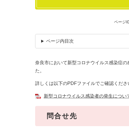
ページID
ページ内目次
奈良市において新型コロナウイルス感染症の感染
た。
詳しくは以下のPDFファイルでご確認くださ
新型コロナウイルス感染者の発生について [
問合せ先