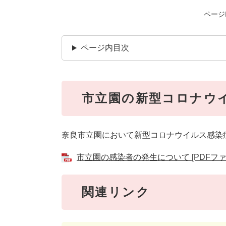
ページI
ページ内目次
市立園の新型コロナウ
奈良市立園において新型コロナウイルス感染
市立園の感染者の発生について [PDFファイ
関連リンク