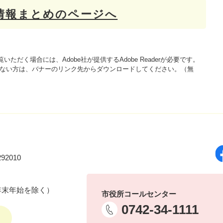
情報まとめのページへ
いただく場合には、Adobe社が提供するAdobe Readerが必要です。
をお持ちでない方は、バナーのリンク先からダウンロードしてください。（無
92010
年末年始を除く）
市役所コールセンター
0742-34-1111