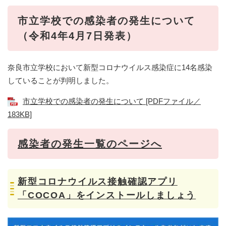
​​市立学校での感染者の発生について
（令和4年4月7日発表）
奈良市立学校において新型コロナウイルス感染症に14名感染
していることが判明しました。
市立学校での感染者の発生について [PDFファイル／
183KB]
感染者の発生一覧のページへ
新型コロナウイルス接触確認アプリ
「COCOA」をインストールしましょう