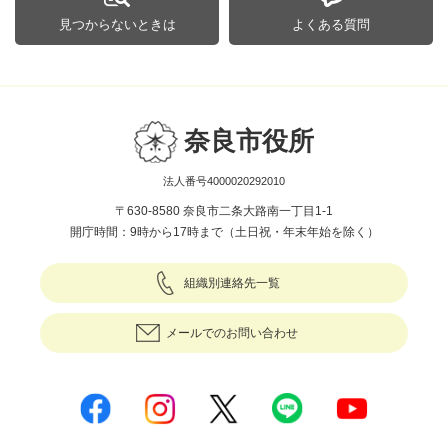
見つからないときは
よくある質問
奈良市役所
法人番号4000020292010
〒630-8580 奈良市二条大路南一丁目1-1
開庁時間：9時から17時まで（土日祝・年末年始を除く）
組織別連絡先一覧
メールでのお問い合わせ