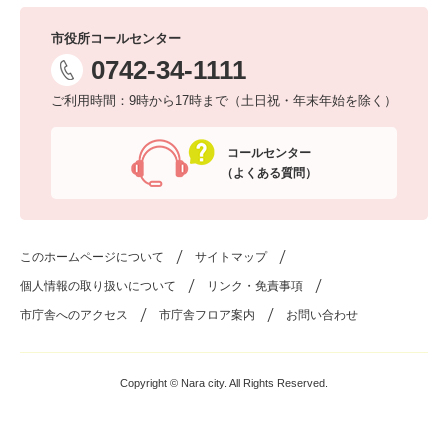
市役所コールセンター
0742-34-1111
ご利用時間：9時から17時まで（土日祝・年末年始を除く）
コールセンター
（よくある質問）
このホームページについて
サイトマップ
個人情報の取り扱いについて
リンク・免責事項
市庁舎へのアクセス
市庁舎フロア案内
お問い合わせ
Copyright © Nara city. All Rights Reserved.