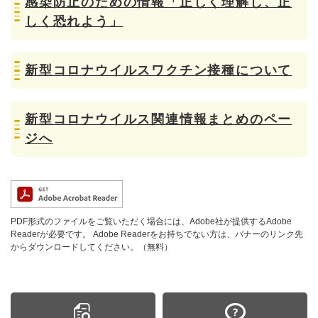
感染防止のための情報「正しく理解し、正
しく恐れよう」
新型コロナウイルスワクチン接種について
新型コロナウイルス関連情報まとめのペー
ジへ
PDF形式のファイルをご覧いただく場合には、Adobe社が提供するAdobe
Readerが必要です。
Adobe Readerをお持ちでない方は、バナーのリンク先
からダウンロードしてください。（無料）