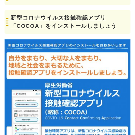
新型コロナウイルス接触確認アプリ
「COCOA」をインストールしましょう