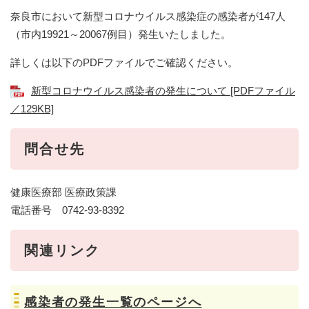
奈良市において新型コロナウイルス感染症の感染者が147人
（市内19921～20067例目）発生いたしました。
詳しくは以下のPDFファイルでご確認ください。
新型コロナウイルス感染者の発生について [PDFファイル
／129KB]
問合せ先
健康医療部 医療政策課
電話番号 0742-93-8392
関連リンク
感染者の発生一覧のページへ