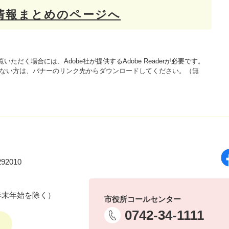
情報まとめのページへ
いただく場合には、Adobe社が提供するAdobe Readerが必要です。
をお持ちでない方は、バナーのリンク先からダウンロードしてください。（無
92010
年末年始を除く）
市役所コールセンター
0742-34-1111