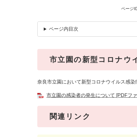
ページID
ページ内目次
市立園の新型コロナウ
奈良市立園において新型コロナウイルス感染
市立園の感染者の発生について [PDFファイ
関連リンク