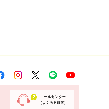
コールセンター
（よくある質問）