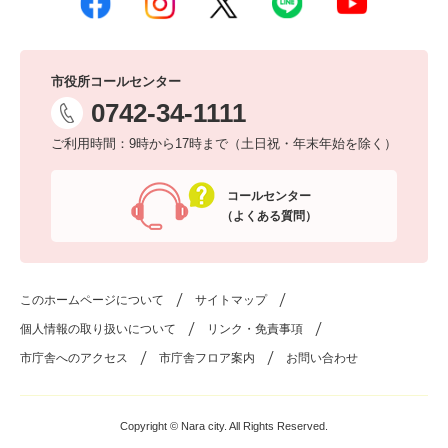
市役所コールセンター
0742-34-1111
ご利用時間：9時から17時まで（土日祝・年末年始を除く）
コールセンター
（よくある質問）
このホームページについて
サイトマップ
個人情報の取り扱いについて
リンク・免責事項
市庁舎へのアクセス
市庁舎フロア案内
お問い合わせ
Copyright © Nara city. All Rights Reserved.