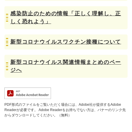
感染防止のための情報「正しく理解し、正
しく恐れよう」
新型コロナウイルスワクチン接種について
新型コロナウイルス関連情報まとめのペー
ジへ
PDF形式のファイルをご覧いただく場合には、Adobe社が提供するAdobe
Readerが必要です。
Adobe Readerをお持ちでない方は、バナーのリンク先
からダウンロードしてください。（無料）