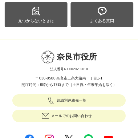
見つからないときは
よくある質問
奈良市役所
法人番号4000020292010
〒630-8580 奈良市二条大路南一丁目1-1
開庁時間：9時から17時まで（土日祝・年末年始を除く）
組織別連絡先一覧
メールでのお問い合わせ