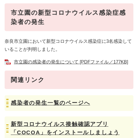
市立園の新型コロナウイルス感染症感
染者の発生
奈良市立園において新型コロナウイルス感染症に3名感染して
いることが判明しました。
市立園の感染者の発生について [PDFファイル／177KB]
関連リンク
感染者の発生一覧のページへ
新型コロナウイルス接触確認アプリ
「COCOA」をインストールしましょう