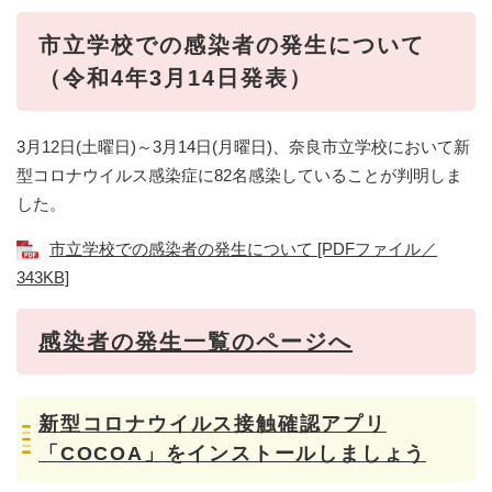
​​市立学校での感染者の発生について
（令和4年3月14日発表）
3月12日(土曜日)～3月14日(月曜日)、奈良市立学校において新
型コロナウイルス感染症に82名感染していることが判明しま
した。
市立学校での感染者の発生について [PDFファイル／
343KB]
感染者の発生一覧のページへ
新型コロナウイルス接触確認アプリ
「COCOA」をインストールしましょう