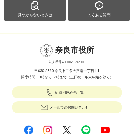
見つからないときは
よくある質問
奈良市役所
法人番号4000020292010
〒630-8580 奈良市二条大路南一丁目1-1
開庁時間：9時から17時まで（土日祝・年末年始を除く）
組織別連絡先一覧
メールでのお問い合わせ