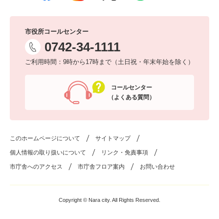
市役所コールセンター
0742-34-1111
ご利用時間：9時から17時まで（土日祝・年末年始を除く）
コールセンター
（よくある質問）
このホームページについて
サイトマップ
個人情報の取り扱いについて
リンク・免責事項
市庁舎へのアクセス
市庁舎フロア案内
お問い合わせ
Copyright © Nara city. All Rights Reserved.