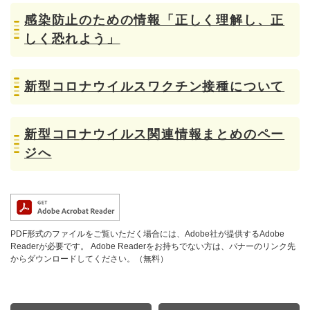
感染防止のための情報「正しく理解し、正
しく恐れよう」
新型コロナウイルスワクチン接種について
新型コロナウイルス関連情報まとめのペー
ジへ
PDF形式のファイルをご覧いただく場合には、Adobe社が提供するAdobe
Readerが必要です。
Adobe Readerをお持ちでない方は、バナーのリンク先
からダウンロードしてください。（無料）