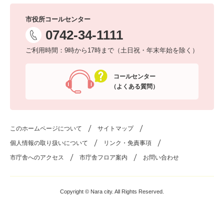
市役所コールセンター
0742-34-1111
ご利用時間：9時から17時まで（土日祝・年末年始を除く）
コールセンター
（よくある質問）
このホームページについて
サイトマップ
個人情報の取り扱いについて
リンク・免責事項
市庁舎へのアクセス
市庁舎フロア案内
お問い合わせ
Copyright © Nara city. All Rights Reserved.