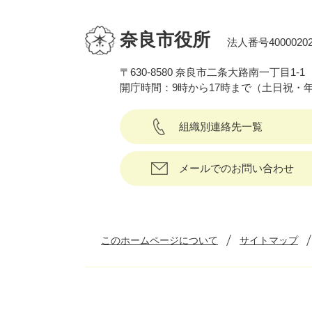
奈良市役所
法人番号40000202
〒630-8580 奈良市二条大路南一丁目1-1
開庁時間：9時から17時まで（土日祝・
組織別連絡先一覧
メールでのお問い合わせ
このホームページについて
サイトマップ