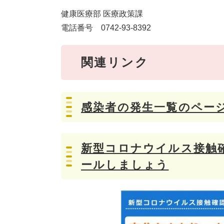
健康医療部 医療政策課
電話番号 0742-93-8392
関連リンク
感染者の発生一覧のペー
新型コロナウイルス接触確
ールしましょう