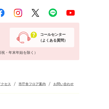
コールセンター
（よくある質問）
日祝・年末年始を除く）
アクセス
市庁舎フロア案内
お問い合わせ