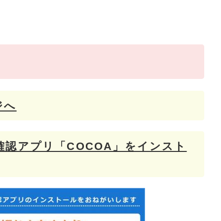
ジへ
認アプリ「COCOA」をインスト