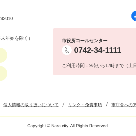
92010
年末年始を除く）
市役所コールセンター
0742-34-1111
ご利用時間：9時から17時まで（土
個人情報の取り扱いについて
リンク・免責事項
市庁舎への
Copyright © Nara city. All Rights Reserved.