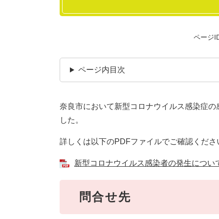
ページID
ページ内目次
奈良市において新型コロナウイルス感染症の感染
した。
詳しくは以下のPDFファイルでご確認くださ
新型コロナウイルス感染者の発生について [
問合せ先