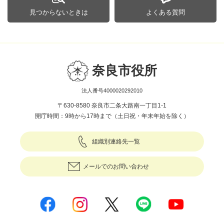
見つからないときは
よくある質問
奈良市役所
法人番号4000020292010
〒630-8580 奈良市二条大路南一丁目1-1
開庁時間：9時から17時まで（土日祝・年末年始を除く）
組織別連絡先一覧
メールでのお問い合わせ