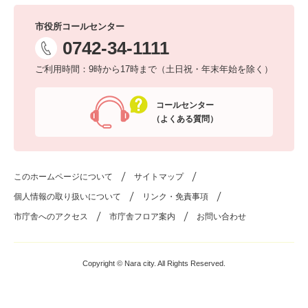
市役所コールセンター
0742-34-1111
ご利用時間：9時から17時まで（土日祝・年末年始を除く）
コールセンター
（よくある質問）
このホームページについて
サイトマップ
個人情報の取り扱いについて
リンク・免責事項
市庁舎へのアクセス
市庁舎フロア案内
お問い合わせ
Copyright © Nara city. All Rights Reserved.