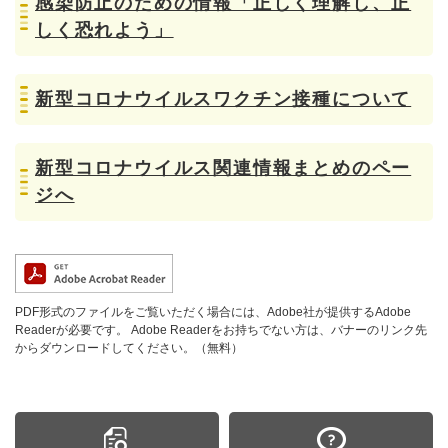
感染防止のための情報「正しく理解し、正
しく恐れよう」
新型コロナウイルスワクチン接種について
新型コロナウイルス関連情報まとめのペー
ジへ
PDF形式のファイルをご覧いただく場合には、Adobe社が提供するAdobe
Readerが必要です。
Adobe Readerをお持ちでない方は、バナーのリンク先
からダウンロードしてください。（無料）