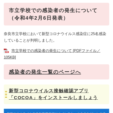
​​市立学校での感染者の発生について
（令和4年2月6日発表）
奈良市立学校において新型コロナウイルス感染症に25名感染
していることが判明しました。
市立学校での感染者の発生について [PDFファイル／
105KB]
感染者の発生一覧のページへ
新型コロナウイルス接触確認アプリ
「COCOA」をインストールしましょう