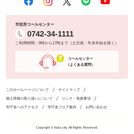
市役所コールセンター
0742-34-1111
ご利用時間：9時から17時まで（土日祝・年末年始を除く）
コールセンター
（よくある質問）
このホームページについて
サイトマップ
個人情報の取り扱いについて
リンク・免責事項
市庁舎へのアクセス
市庁舎フロア案内
お問い合わせ
Copyright © Nara city. All Rights Reserved.