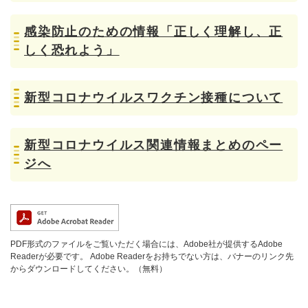
感染防止のための情報「正しく理解し、正
しく恐れよう」
新型コロナウイルスワクチン接種について
新型コロナウイルス関連情報まとめのペー
ジへ
PDF形式のファイルをご覧いただく場合には、Adobe社が提供するAdobe
Readerが必要です。
Adobe Readerをお持ちでない方は、バナーのリンク先
からダウンロードしてください。（無料）