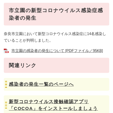
市立園の新型コロナウイルス感染症感
染者の発生
奈良市立園において新型コロナウイルス感染症に14名感染し
ていることが判明しました。
市立園の感染者の発生について [PDFファイル／95KB]
関連リンク
感染者の発生一覧のページへ
新型コロナウイルス接触確認アプリ
「COCOA」をインストールしましょう