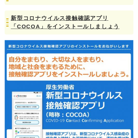
新型コロナウイルス接触確認アプリ
「COCOA」をインストールしましょう