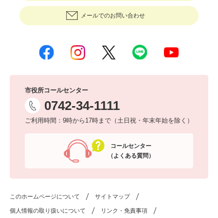
メールでのお問い合わせ
市役所コールセンター
0742-34-1111
ご利用時間：9時から17時まで（土日祝・年末年始を除く）
コールセンター
（よくある質問）
このホームページについて
サイトマップ
個人情報の取り扱いについて
リンク・免責事項