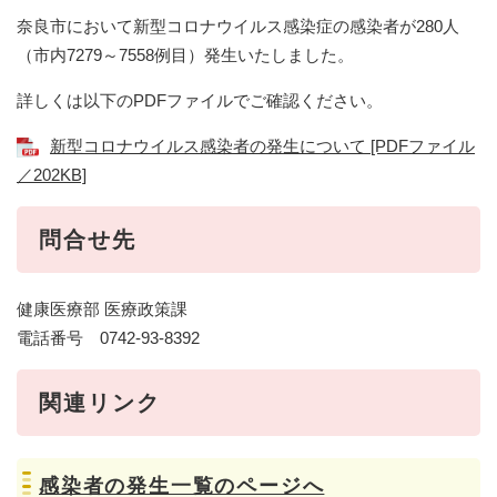
奈良市において新型コロナウイルス感染症の感染者が280人
（市内7279～7558例目）発生いたしました。
詳しくは以下のPDFファイルでご確認ください。
新型コロナウイルス感染者の発生について [PDFファイル
／202KB]
問合せ先
健康医療部 医療政策課
電話番号 0742-93-8392
関連リンク
感染者の発生一覧のページへ