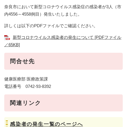
奈良市において新型コロナウイルス感染症の感染者が3人（市
内4556～4558例目）発生いたしました。
詳しくは以下のPDFファイルでご確認ください。
新型コロナウイルス感染者の発生について [PDFファイル
／65KB]
問合せ先
健康医療部 医療政策課
電話番号 0742-93-8392
関連リンク
感染者の発生一覧のページへ