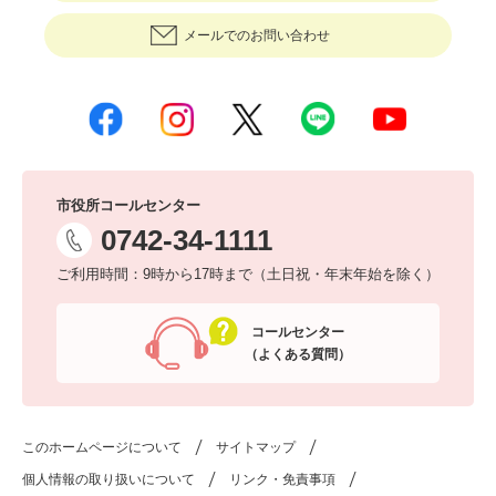
メールでのお問い合わせ
市役所コールセンター
0742-34-1111
ご利用時間：9時から17時まで（土日祝・年末年始を除く）
コールセンター
（よくある質問）
このホームページについて
サイトマップ
個人情報の取り扱いについて
リンク・免責事項