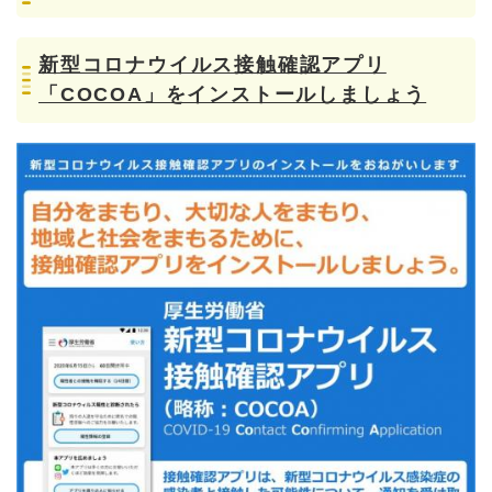
新型コロナウイルス接触確認アプリ
「COCOA」をインストールしましょう