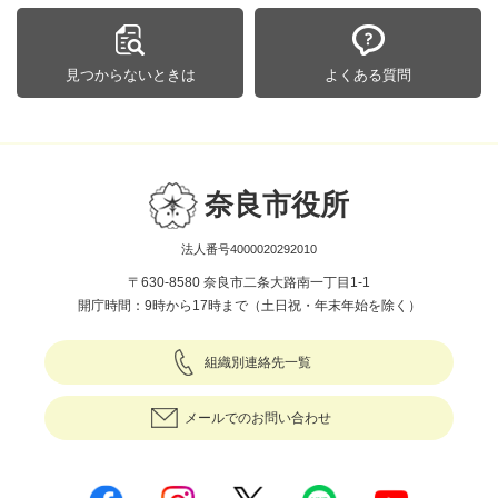
見つからないときは
よくある質問
奈良市役所
法人番号4000020292010
〒630-8580 奈良市二条大路南一丁目1-1
開庁時間：9時から17時まで（土日祝・年末年始を除く）
組織別連絡先一覧
メールでのお問い合わせ