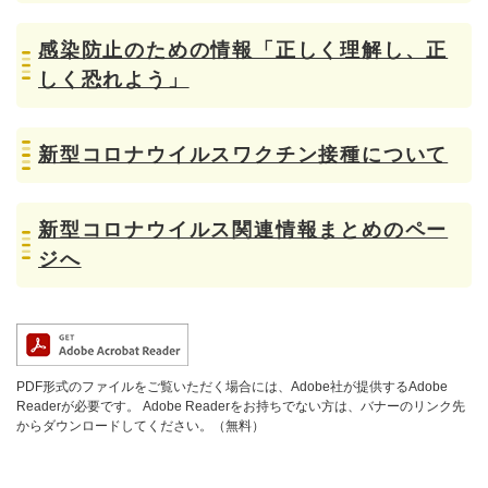
感染防止のための情報「正しく理解し、正
しく恐れよう」
新型コロナウイルスワクチン接種について
新型コロナウイルス関連情報まとめのペー
ジへ
PDF形式のファイルをご覧いただく場合には、Adobe社が提供するAdobe
Readerが必要です。
Adobe Readerをお持ちでない方は、バナーのリンク先
からダウンロードしてください。（無料）