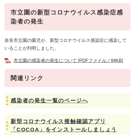
市立園の新型コロナウイルス感染症感
染者の発生
奈良市立園の園児が、新型コロナウイルス感染症に感染して
いることが判明しました。
市立園の感染者の発生について [PDFファイル／84KB]
関連リンク
感染者の発生一覧のページへ
新型コロナウイルス接触確認アプリ
「COCOA」をインストールしましょう