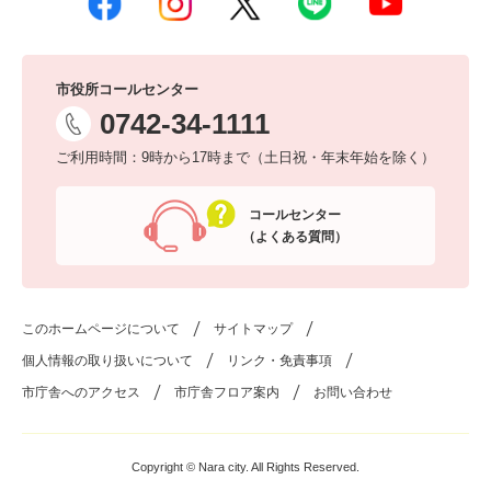
市役所コールセンター
0742-34-1111
ご利用時間：9時から17時まで（土日祝・年末年始を除く）
コールセンター
（よくある質問）
このホームページについて
サイトマップ
個人情報の取り扱いについて
リンク・免責事項
市庁舎へのアクセス
市庁舎フロア案内
お問い合わせ
Copyright © Nara city. All Rights Reserved.