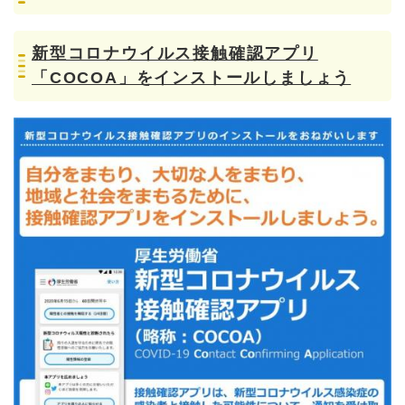
新型コロナウイルス接触確認アプリ
「COCOA」をインストールしましょう