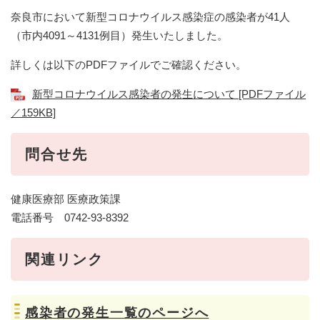
奈良市において新型コロナウイルス感染症の感染者が41人
（市内4091～4131例目）発生いたしました。
詳しくは以下のPDFファイルでご確認ください。
新型コロナウイルス感染者の発生について [PDFファイル
／159KB]
問合せ先
健康医療部 医療政策課
電話番号 0742-93-8392
関連リンク
感染者の発生一覧のページへ