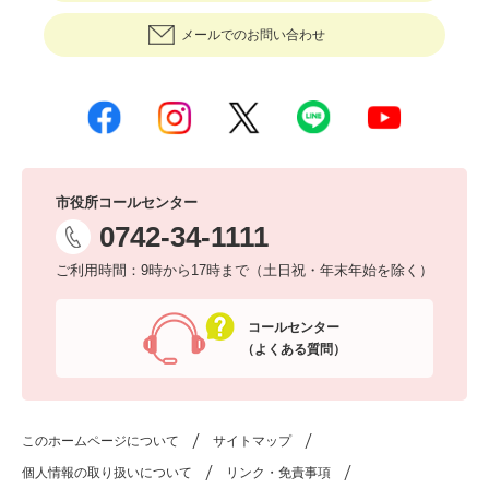
メールでのお問い合わせ
市役所コールセンター
0742-34-1111
ご利用時間：9時から17時まで（土日祝・年末年始を除く）
コールセンター
（よくある質問）
このホームページについて
サイトマップ
個人情報の取り扱いについて
リンク・免責事項