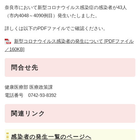
奈良市において新型コロナウイルス感染症の感染者が43人
（市内4048～4090例目）発生いたしました。
詳しくは以下のPDFファイルでご確認ください。
新型コロナウイルス感染者の発生について [PDFファイル
／160KB]
問合せ先
健康医療部 医療政策課
電話番号 0742-93-8392
関連リンク
感染者の発生一覧のページへ