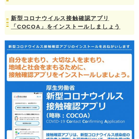
新型コロナウイルス接触確認アプリ
「COCOA」をインストールしましょう