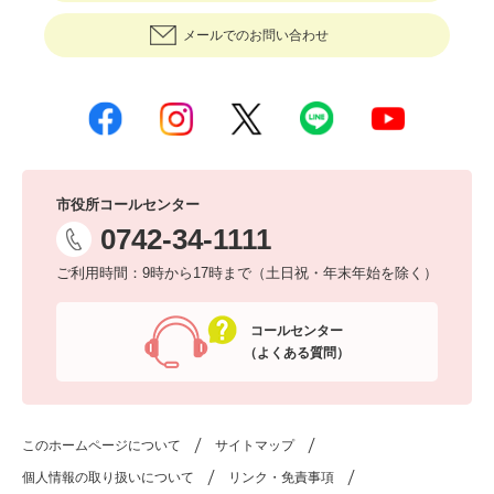
メールでのお問い合わせ
市役所コールセンター
0742-34-1111
ご利用時間：9時から17時まで（土日祝・年末年始を除く）
コールセンター
（よくある質問）
このホームページについて
サイトマップ
個人情報の取り扱いについて
リンク・免責事項