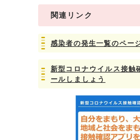
関連リンク
感染者の発生一覧のペー
新型コロナウイルス接触確
ールしましょう