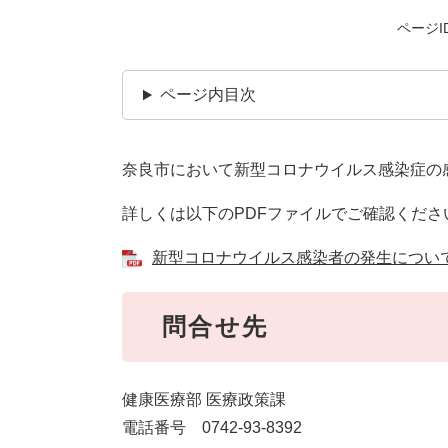
ページID
ページ内目次
奈良市において新型コロナウイルス感染症の感
詳しくは以下のPDFファイルでご確認くださ
新型コロナウイルス感染者の発生について [
問合せ先
健康医療部 医療政策課
電話番号 0742-93-8392