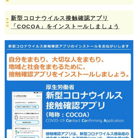
新型コロナウイルス接触確認アプリ
「COCOA」をインストールしましょう