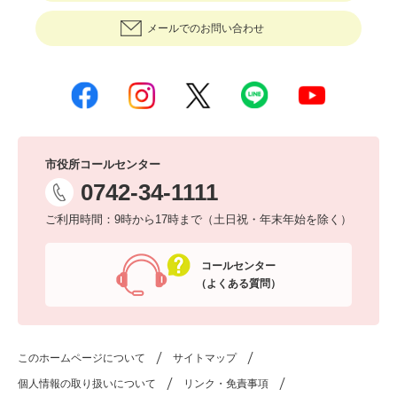
メールでのお問い合わせ
市役所コールセンター
0742-34-1111
ご利用時間：9時から17時まで（土日祝・年末年始を除く）
コールセンター
（よくある質問）
このホームページについて
サイトマップ
個人情報の取り扱いについて
リンク・免責事項