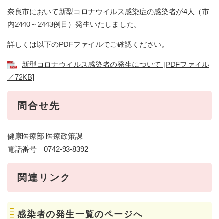
奈良市において新型コロナウイルス感染症の感染者が4人（市
内2440～2443例目）発生いたしました。
詳しくは以下のPDFファイルでご確認ください。
新型コロナウイルス感染者の発生について [PDFファイル
／72KB]
問合せ先
健康医療部 医療政策課
電話番号 0742-93-8392
関連リンク
感染者の発生一覧のページへ