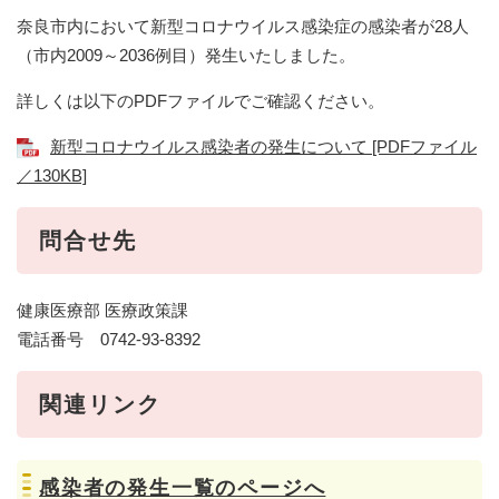
奈良市内において新型コロナウイルス感染症の感染者が28人
（市内2009～2036例目）発生いたしました。
詳しくは以下のPDFファイルでご確認ください。
新型コロナウイルス感染者の発生について [PDFファイル
／130KB]
問合せ先
健康医療部 医療政策課
電話番号 0742-93-8392
関連リンク
感染者の発生一覧のページへ