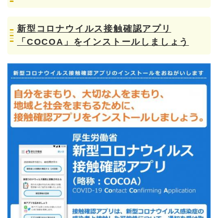
新型コロナウイルス接触確認アプリ
「COCOA」をインストールしましょう