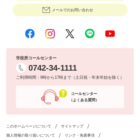
メールでのお問い合わせ
市役所コールセンター
0742-34-1111
ご利用時間：9時から17時まで（土日祝・年末年始を除く）
コールセンター
（よくある質問）
このホームページについて
サイトマップ
個人情報の取り扱いについて
リンク・免責事項