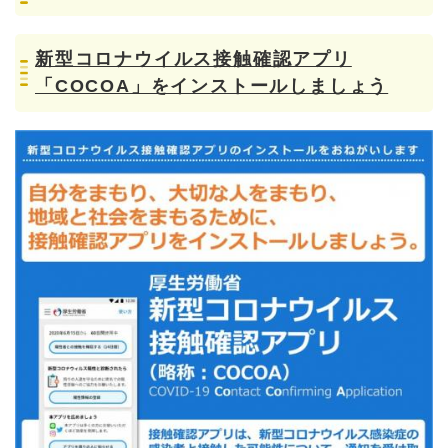
新型コロナウイルス接触確認アプリ
「COCOA」をインストールしましょう