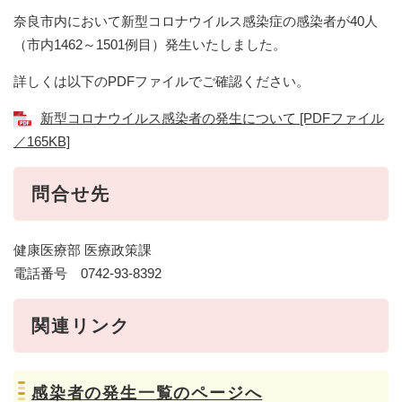
奈良市内において新型コロナウイルス感染症の感染者が40人
（市内1462～1501例目）発生いたしました。
詳しくは以下のPDFファイルでご確認ください。
新型コロナウイルス感染者の発生について [PDFファイル
／165KB]
問合せ先
健康医療部 医療政策課
電話番号 0742-93-8392
関連リンク
感染者の発生一覧のページへ