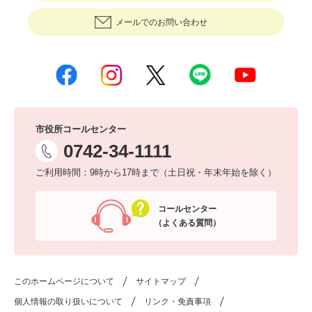
メールでのお問い合わせ
市役所コールセンター
0742-34-1111
ご利用時間：9時から17時まで（土日祝・年末年始を除く）
コールセンター
（よくある質問）
このホームページについて
サイトマップ
個人情報の取り扱いについて
リンク・免責事項