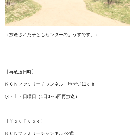
（放送された子どもセンターのようすです。）
【再放送日時】
ＫＣＮファミリーチャンネル 地デジ11ｃｈ
水・土・日曜日（1日3～5回再放送）
【ＹｏｕＴｕｂｅ】
ＫＣＮファミリーチャンネル 公式