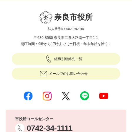
奈良市役所
法人番号4000020292010
〒630-8580 奈良市二条大路南一丁目1-1
開庁時間：9時から17時まで（土日祝・年末年始を除く）
組織別連絡先一覧
メールでのお問い合わせ
市役所コールセンター
0742-34-1111