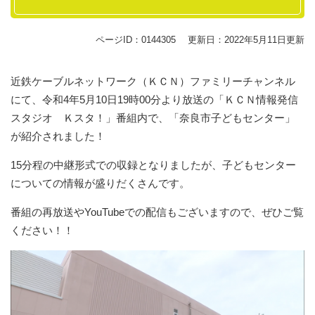
ページID：0144305
更新日：2022年5月11日更新
近鉄ケーブルネットワーク（ＫＣＮ）ファミリーチャンネル
にて、令和4年5月10日19時00分より放送の「ＫＣＮ情報発信
スタジオ Ｋスタ！」番組内で、「奈良市子どもセンター」
が紹介されました！
15分程の中継形式での収録となりましたが、子どもセンター
についての情報が盛りだくさんです。
番組の再放送やYouTubeでの配信もございますので、ぜひご覧
ください！！