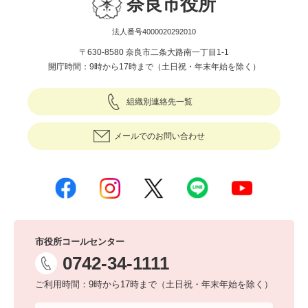
奈良市役所
法人番号4000020292010
〒630-8580 奈良市二条大路南一丁目1-1
開庁時間：9時から17時まで（土日祝・年末年始を除く）
組織別連絡先一覧
メールでのお問い合わせ
市役所コールセンター
0742-34-1111
ご利用時間：9時から17時まで（土日祝・年末年始を除く）