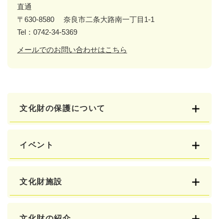
直通
〒630-8580
奈良市二条大路南一丁目1-1
Tel：0742-34-5369
メールでのお問い合わせはこちら
文化財の保護について
イベント
文化財施設
文化財の紹介