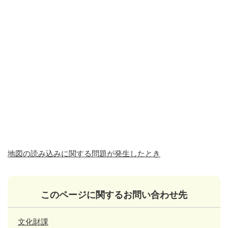
地図の読み込みに関する問題が発生したとき
このページに関するお問い合わせ先
文化財課