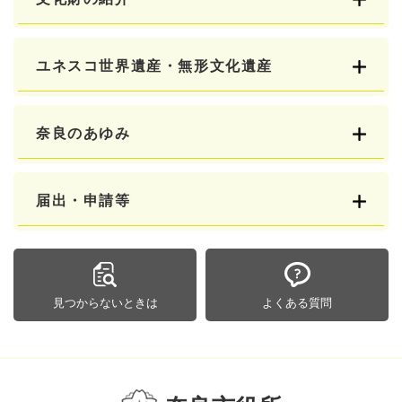
ユネスコ世界遺産・無形文化遺産
奈良のあゆみ
届出・申請等
見つからないときは
よくある質問