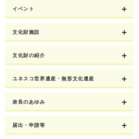
イベント
文化財施設
文化財の紹介
ユネスコ世界遺産・無形文化遺産
奈良のあゆみ
届出・申請等