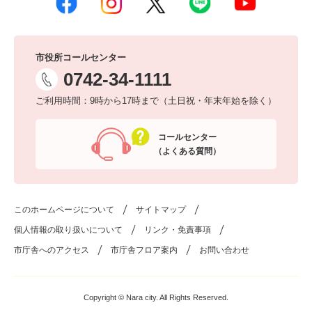
市役所コールセンター
0742-34-1111
ご利用時間：9時から17時まで（土日祝・年末年始を除く）
コールセンター
（よくある質問）
このホームページについて
サイトマップ
個人情報の取り扱いについて
リンク・免責事項
市庁舎へのアクセス
市庁舎フロア案内
お問い合わせ
Copyright © Nara city. All Rights Reserved.