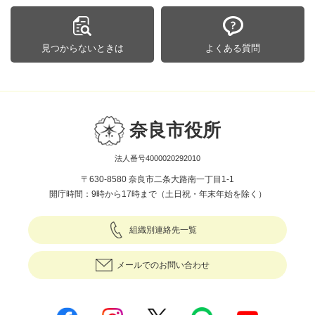
見つからないときは
よくある質問
奈良市役所
法人番号4000020292010
〒630-8580 奈良市二条大路南一丁目1-1
開庁時間：9時から17時まで（土日祝・年末年始を除く）
組織別連絡先一覧
メールでのお問い合わせ