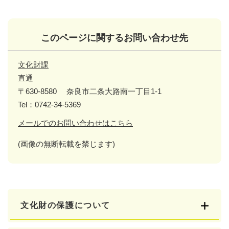
このページに関するお問い合わせ先
文化財課
直通
〒630-8580
奈良市二条大路南一丁目1-1
Tel：0742-34-5369
メールでのお問い合わせはこちら
(画像の無断転載を禁じます)
文化財の保護について