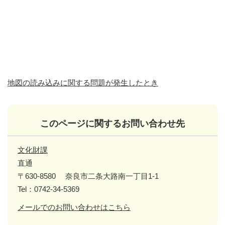
地図の読み込みに関する問題が発生したとき
このページに関するお問い合わせ先
文化財課
直通
〒630-8580
奈良市二条大路南一丁目1-1
Tel：0742-34-5369
メールでのお問い合わせはこちら