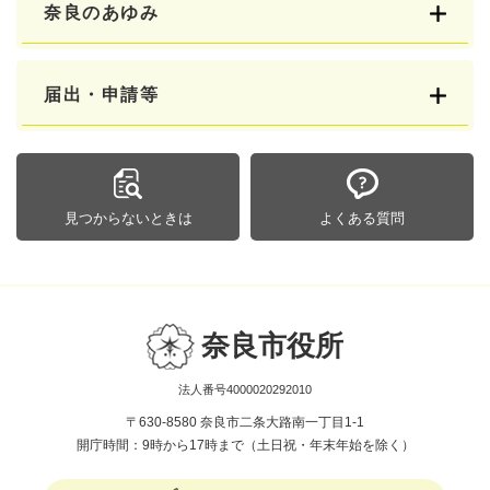
奈良のあゆみ
届出・申請等
見つからないときは
よくある質問
奈良市役所
法人番号4000020292010
〒630-8580 奈良市二条大路南一丁目1-1
開庁時間：9時から17時まで（土日祝・年末年始を除く）