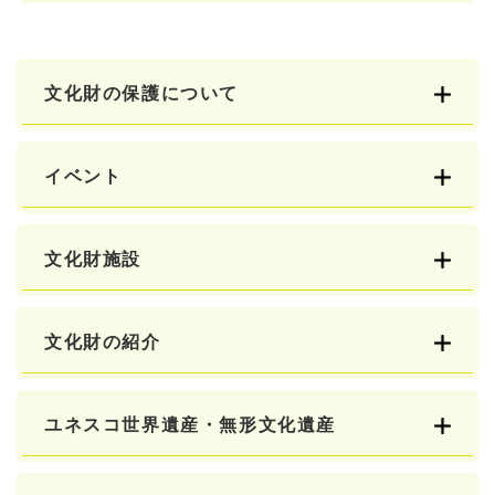
文化財の保護について
イベント
文化財施設
文化財の紹介
ユネスコ世界遺産・無形文化遺産