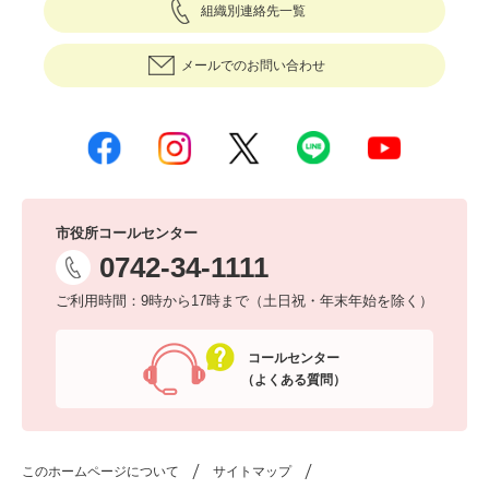
組織別連絡先一覧
メールでのお問い合わせ
市役所コールセンター
0742-34-1111
ご利用時間：9時から17時まで（土日祝・年末年始を除く）
コールセンター
（よくある質問）
このホームページについて
サイトマップ