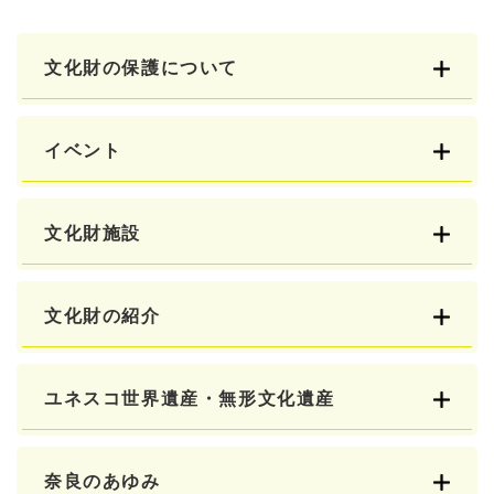
文化財の保護について
イベント
文化財施設
文化財の紹介
ユネスコ世界遺産・無形文化遺産
奈良のあゆみ