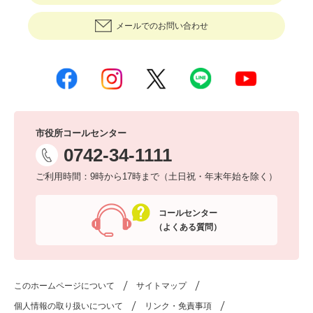
メールでのお問い合わせ
市役所コールセンター
0742-34-1111
ご利用時間：9時から17時まで（土日祝・年末年始を除く）
コールセンター
（よくある質問）
このホームページについて
サイトマップ
個人情報の取り扱いについて
リンク・免責事項