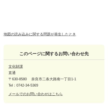
地図の読み込みに関する問題が発生したとき
このページに関するお問い合わせ先
文化財課
直通
〒630-8580
奈良市二条大路南一丁目1-1
Tel：0742-34-5369
メールでのお問い合わせはこちら