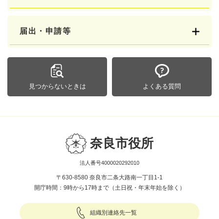
届出・申請等
見つからないときは
よくある質問
奈良市役所
法人番号4000020292010
〒630-8580 奈良市二条大路南一丁目1-1
開庁時間：9時から17時まで（土日祝・年末年始を除く）
組織別連絡先一覧