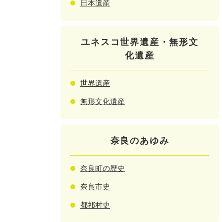
日本遺産
ユネスコ世界遺産・無形文
化遺産
世界遺産
無形文化遺産
奈良のあゆみ
奈良町の歴史
奈良市史
都祁村史