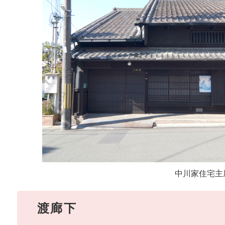
中川家住宅主
渡廊下