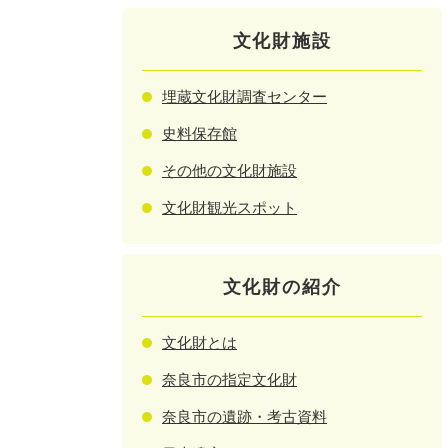
文化財施設
埋蔵文化財調査センター
史料保存館
その他の文化財施設
文化財観光スポット
文化財の紹介
文化財とは
奈良市の指定文化財
奈良市の遺跡・考古資料