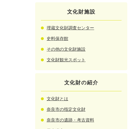
文化財施設
埋蔵文化財調査センター
史料保存館
その他の文化財施設
文化財観光スポット
文化財の紹介
文化財とは
奈良市の指定文化財
奈良市の遺跡・考古資料