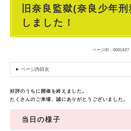
旧奈良監獄(奈良少年刑
文
しました！
ページID：0001427
ページ内目次
好評のうちに開催を終えました。
たくさんのご来場、誠にありがとうございました。
当日の様子