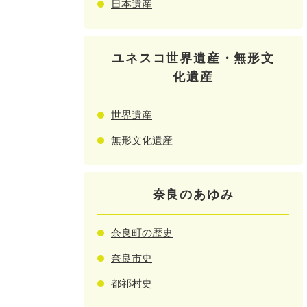
日本遺産
ユネスコ世界遺産・無形文
化遺産
世界遺産
無形文化遺産
奈良のあゆみ
奈良町の歴史
奈良市史
都祁村史