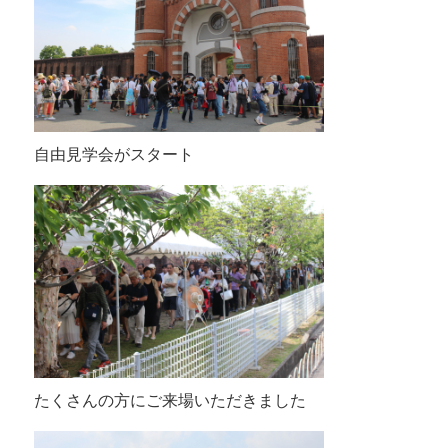
自由見学会がスタート
たくさんの方にご来場いただきました