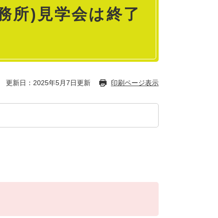
務所)見学会は終了
更新日：2025年5月7日更新
印刷ページ表示