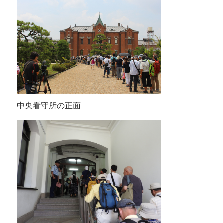
中央看守所の正面