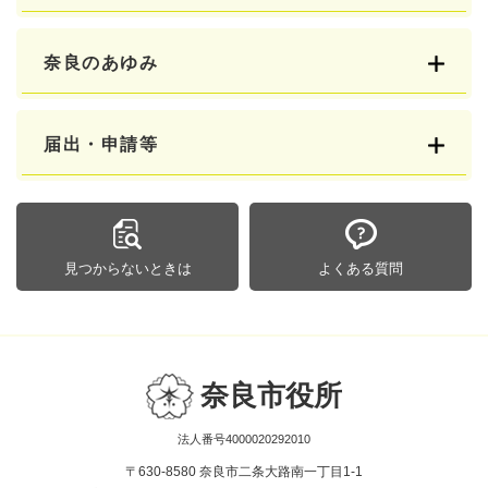
奈良のあゆみ
届出・申請等
見つからないときは
よくある質問
奈良市役所
法人番号4000020292010
〒630-8580 奈良市二条大路南一丁目1-1