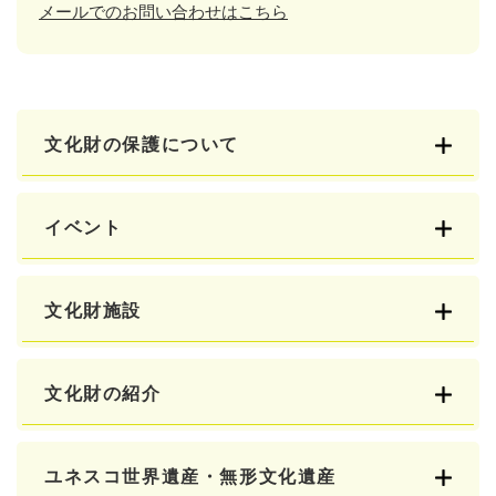
メールでのお問い合わせはこちら
文化財の保護について
イベント
文化財施設
文化財の紹介
ユネスコ世界遺産・無形文化遺産