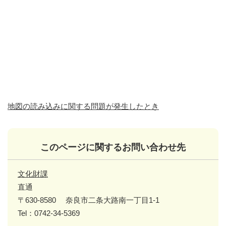
地図の読み込みに関する問題が発生したとき
このページに関するお問い合わせ先
文化財課
直通
〒630-8580
奈良市二条大路南一丁目1-1
Tel：0742-34-5369