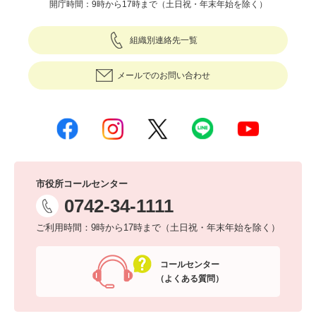
開庁時間：9時から17時まで（土日祝・年末年始を除く）
組織別連絡先一覧
メールでのお問い合わせ
市役所コールセンター
0742-34-1111
ご利用時間：9時から17時まで（土日祝・年末年始を除く）
コールセンター
（よくある質問）