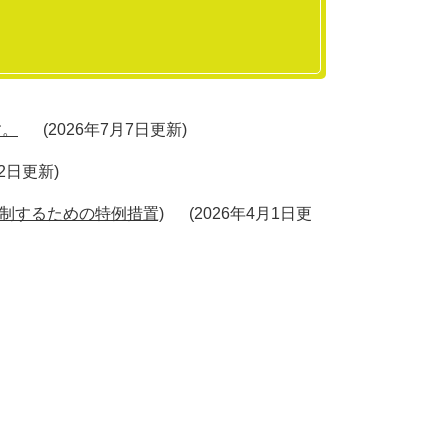
す。
2026年7月7日更新
月2日更新
抑制するための特例措置)
2026年4月1日更