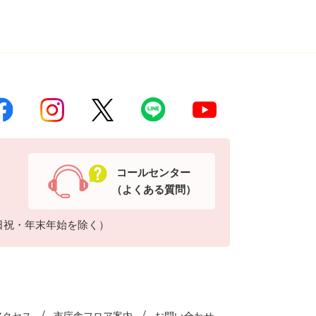
コールセンター
（よくある質問）
日祝・年末年始を除く）
アクセス
市庁舎フロア案内
お問い合わせ