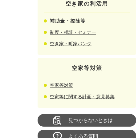
空き家の利活用
補助金・控除等
制度・相談・セミナー
空き家・町家バンク
空家等対策
空家等対策
空家等に関する計画・意見募集
見つからないときは
よくある質問