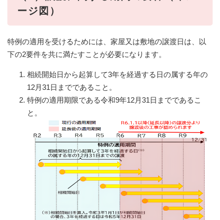
ージ図）
特例の適用を受けるためには、家屋又は敷地の譲渡日は、以
下の2要件を共に満たすことが必要になります。
相続開始日から起算して3年を経過する日の属する年の
12月31日までであること。
特例の適用期限である令和9年12月31日までであるこ
と。