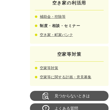
空き家の利活用
補助金・控除等
制度・相談・セミナー
空き家・町家バンク
空家等対策
空家等対策
空家等に関する計画・意見募集
見つからないときは
よくある質問