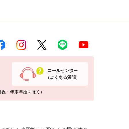
コールセンター
（よくある質問）
日祝・年末年始を除く）
アクセス
市庁舎フロア案内
お問い合わせ