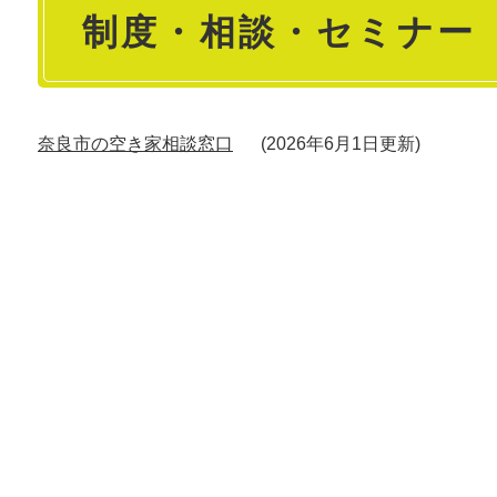
制度・相談・セミナー
文
奈良市の空き家相談窓口
2026年6月1日更新