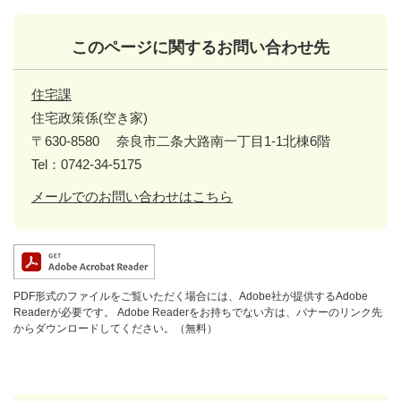
このページに関するお問い合わせ先
住宅課
住宅政策係(空き家)
〒630-8580
奈良市二条大路南一丁目1-1北棟6階
Tel：0742-34-5175
メールでのお問い合わせはこちら
PDF形式のファイルをご覧いただく場合には、Adobe社が提供するAdobe
Readerが必要です。
Adobe Readerをお持ちでない方は、バナーのリンク先
からダウンロードしてください。（無料）