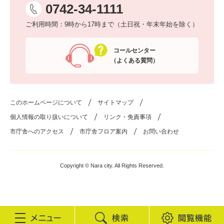
0742-34-1111
ご利用時間：9時から17時まで（土日祝・年末年始を除く）
コールセンター
（よくある質問）
このホームページについて
サイトマップ
個人情報の取り扱いについて
リンク・免責事項
市庁舎へのアクセス
市庁舎フロア案内
お問い合わせ
Copyright © Nara city. All Rights Reserved.
検
閲