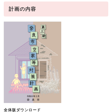
計画の内容
全体版ダウンロード