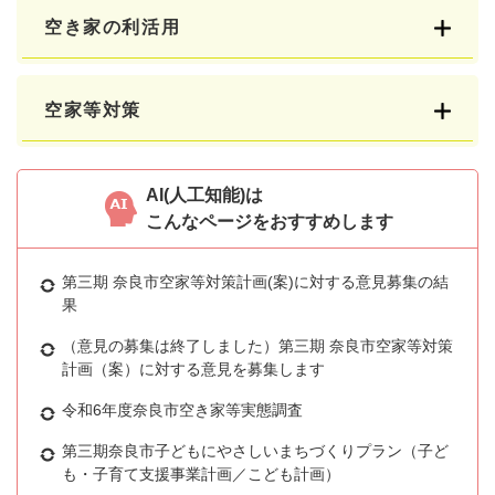
空き家の利活用
空家等対策
AI(人工知能)は
こんなページをおすすめします
第三期 奈良市空家等対策計画(案)に対する意見募集の結
果
（意見の募集は終了しました）第三期 奈良市空家等対策
計画（案）に対する意見を募集します
令和6年度奈良市空き家等実態調査
第三期奈良市子どもにやさしいまちづくりプラン（子ど
も・子育て支援事業計画／こども計画）