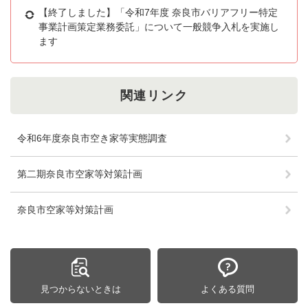
【終了しました】「令和7年度 奈良市バリアフリー特定
事業計画策定業務委託」について一般競争入札を実施し
ます
関連リンク
令和6年度奈良市空き家等実態調査
第二期奈良市空家等対策計画
奈良市空家等対策計画
見つからないときは
よくある質問