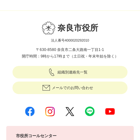
奈良市役所
法人番号4000020292010
〒630-8580 奈良市二条大路南一丁目1-1
開庁時間：9時から17時まで（土日祝・年末年始を除く）
組織別連絡先一覧
メールでのお問い合わせ
市役所コールセンター