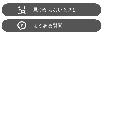
見つからないときは
よくある質問