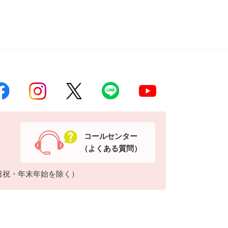
コールセンター
（よくある質問）
日祝・年末年始を除く）