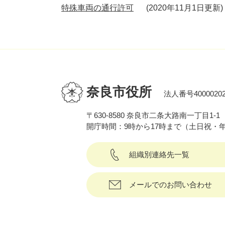
特殊車両の通行許可
2020年11月1日更新
奈良市役所
法人番号40000202
〒630-8580 奈良市二条大路南一丁目1-1
開庁時間：9時から17時まで（土日祝・
組織別連絡先一覧
メールでのお問い合わせ