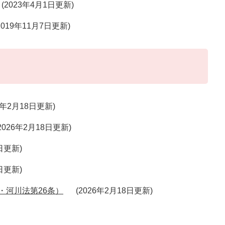
2023年4月1日更新
2019年11月7日更新
6年2月18日更新
2026年2月18日更新
8日更新
8日更新
・河川法第26条）
2026年2月18日更新