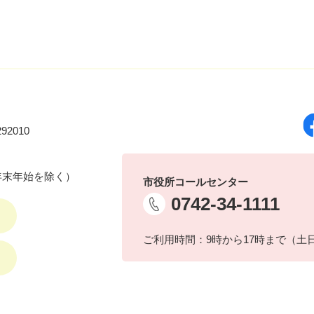
92010
年末年始を除く）
市役所コールセンター
0742-34-1111
ご利用時間：9時から17時まで（土