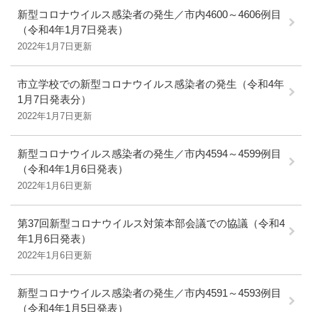
新型コロナウイルス感染者の発生／市内4600～4606例目
（令和4年1月7日発表）
2022年1月7日更新
市立学校での新型コロナウイルス感染者の発生（令和4年
1月7日発表分）
2022年1月7日更新
新型コロナウイルス感染者の発生／市内4594～4599例目
（令和4年1月6日発表）
2022年1月6日更新
第37回新型コロナウイルス対策本部会議での協議（令和4
年1月6日発表）
2022年1月6日更新
新型コロナウイルス感染者の発生／市内4591～4593例目
（令和4年1月5日発表）