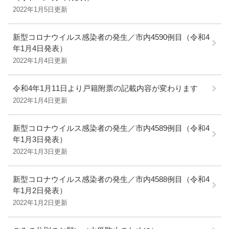
2022年1月5日更新
新型コロナウイルス感染者の発生／市内4590例目（令和4
年1月4日発表）
2022年1月4日更新
令和4年1月11日より戸籍附票の記載内容が変わります
2022年1月4日更新
新型コロナウイルス感染者の発生／市内4589例目（令和4
年1月3日発表）
2022年1月3日更新
新型コロナウイルス感染者の発生／市内4588例目（令和4
年1月2日発表）
2022年1月2日更新