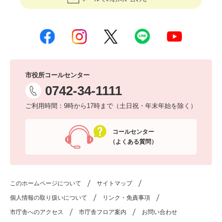
市役所コールセンター
0742-34-1111
ご利用時間：9時から17時まで（土日祝・年末年始を除く）
コールセンター
（よくある質問）
このホームページについて
サイトマップ
個人情報の取り扱いについて
リンク・免責事項
市庁舎へのアクセス
市庁舎フロア案内
お問い合わせ