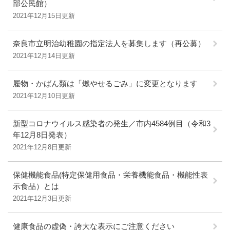
部公民館）
2021年12月15日更新
奈良市立明治幼稚園の指定法人を募集します（再公募）
2021年12月14日更新
履物・かばん類は「燃やせるごみ」に変更となります
2021年12月10日更新
新型コロナウイルス感染者の発生／市内4584例目（令和3
年12月8日発表）
2021年12月8日更新
保健機能食品(特定保健用食品・栄養機能食品・機能性表
示食品）とは
2021年12月3日更新
健康食品の虚偽・誇大な表示にご注意ください