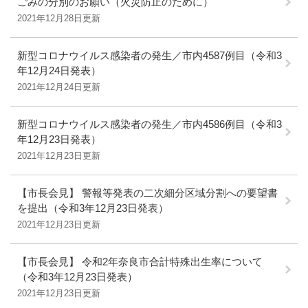
ごみの分別のお願い（火災防止のために）
2021年12月28日更新
新型コロナウイルス感染者の発生／市内4587例目（令和3
年12月24日発表）
2021年12月24日更新
新型コロナウイルス感染者の発生／市内4586例目（令和3
年12月23日発表）
2021年12月23日更新
【市長会見】 警報等発表の二次細分区域分割への要望書
を提出（令和3年12月23日発表）
2021年12月23日更新
【市長会見】 令和2年奈良市合計特殊出生率について
（令和3年12月23日発表）
2021年12月23日更新