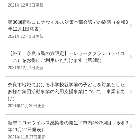
2021年12月3日更新
第36回新型コロナウイルス対策本部会議での協議（令和3
年12月1日発表）
2021年12月1日更新
【終了 奈良市民の方限定】テレワークプラン（デイユ
ース）をお得にご利用いただけます（第3期）
2021年12月1日更新
奈良市地域における小学校就学前の子どもを対象とした
多様な集団活動事業の利用支援事業について（事業者向
け）
2021年11月30日更新
新型コロナウイルス感染者の発生／市内4583例目（令和3
年11月27日発表）
2021年11月27日更新