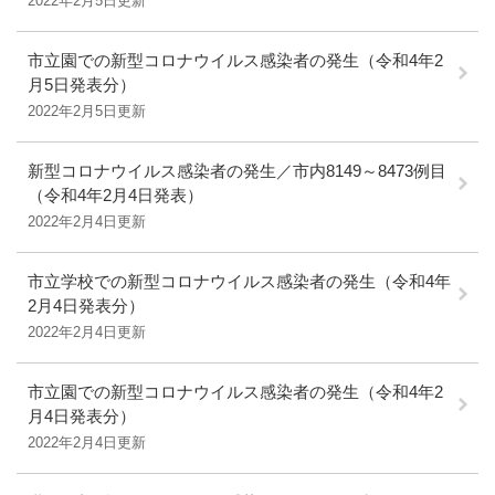
2022年2月5日更新
市立園での新型コロナウイルス感染者の発生（令和4年2
月5日発表分）
2022年2月5日更新
新型コロナウイルス感染者の発生／市内8149～8473例目
（令和4年2月4日発表）
2022年2月4日更新
市立学校での新型コロナウイルス感染者の発生（令和4年
2月4日発表分）
2022年2月4日更新
市立園での新型コロナウイルス感染者の発生（令和4年2
月4日発表分）
2022年2月4日更新