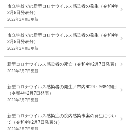
市立学校での新型コロナウイルス感染者の発生（令和4年
2月8日発表分）
2022年2月8日更新
市立学校での新型コロナウイルス感染者の発生（令和4年
2月8日発表分）
2022年2月8日更新
新型コロナウイルス感染者の死亡（令和4年2月7日発表）
2022年2月7日更新
新型コロナウイルス感染者の発生／市内9024～9384例目
（令和4年2月7日発表）
2022年2月7日更新
新型コロナウイルス感染症の院内感染事案の発生につい
て（令和4年2月7日発表分）
2022年2月7日更新