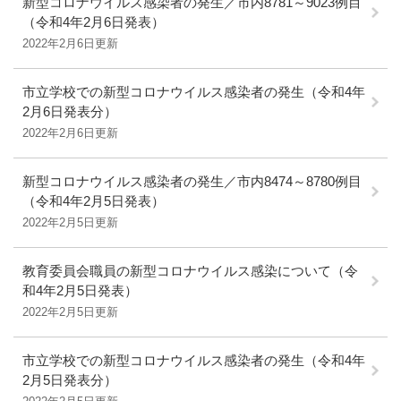
新型コロナウイルス感染者の発生／市内8781～9023例目
（令和4年2月6日発表）
2022年2月6日更新
市立学校での新型コロナウイルス感染者の発生（令和4年
2月6日発表分）
2022年2月6日更新
新型コロナウイルス感染者の発生／市内8474～8780例目
（令和4年2月5日発表）
2022年2月5日更新
教育委員会職員の新型コロナウイルス感染について（令
和4年2月5日発表）
2022年2月5日更新
市立学校での新型コロナウイルス感染者の発生（令和4年
2月5日発表分）