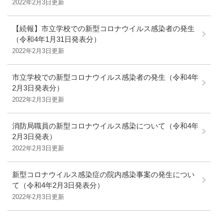
2022年2月3日更新
【続報】市立学校での新型コロナウイルス感染者の発生
（令和4年1月31日発表分）
2022年2月3日更新
市立学校での新型コロナウイルス感染者の発生（令和4年
2月3日発表分）
2022年2月3日更新
消防局職員の新型コロナウイルス感染について（令和4年
2月3日発表）
2022年2月3日更新
新型コロナウイルス感染症の院内感染事案の発生につい
て（令和4年2月3日発表分）
2022年2月3日更新