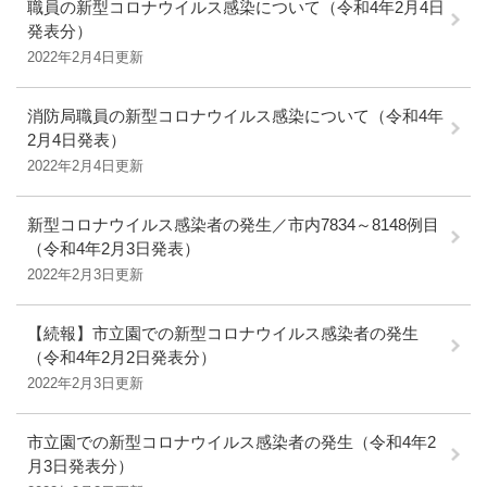
職員の新型コロナウイルス感染について（令和4年2月4日
発表分）
2022年2月4日更新
消防局職員の新型コロナウイルス感染について（令和4年
2月4日発表）
2022年2月4日更新
新型コロナウイルス感染者の発生／市内7834～8148例目
（令和4年2月3日発表）
2022年2月3日更新
【続報】市立園での新型コロナウイルス感染者の発生
（令和4年2月2日発表分）
2022年2月3日更新
市立園での新型コロナウイルス感染者の発生（令和4年2
月3日発表分）