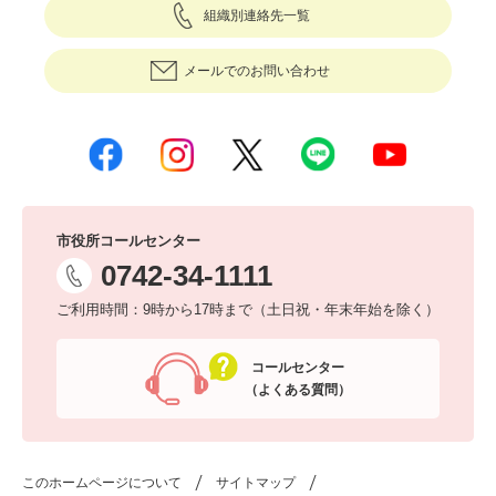
組織別連絡先一覧
メールでのお問い合わせ
市役所コールセンター
0742-34-1111
ご利用時間：9時から17時まで（土日祝・年末年始を除く）
コールセンター
（よくある質問）
このホームページについて
サイトマップ