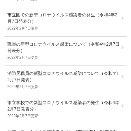
市立園での新型コロナウイルス感染者の発生（令和4年2
月7日発表分）
2022年2月7日更新
職員の新型コロナウイルス感染について（令和4年2月7日
発表分）
2022年2月7日更新
消防局職員の新型コロナウイルス感染について（令和4年
2月7日発表）
2022年2月7日更新
市立学校での新型コロナウイルス感染者の発生（令和4年
2月7日発表分）
2022年2月7日更新