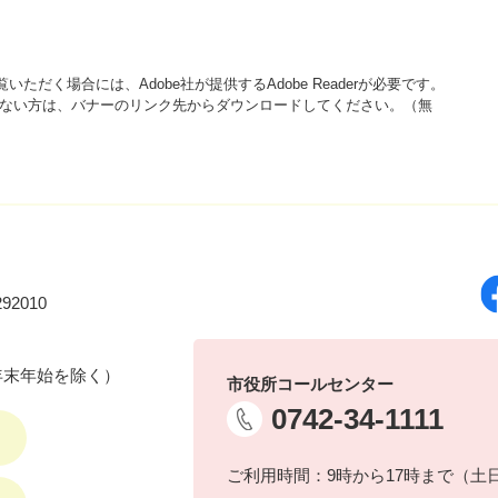
いただく場合には、Adobe社が提供するAdobe Readerが必要です。
をお持ちでない方は、バナーのリンク先からダウンロードしてください。（無
92010
年末年始を除く）
市役所コールセンター
0742-34-1111
ご利用時間：9時から17時まで（土