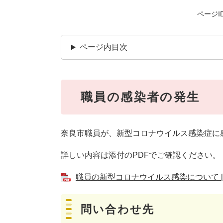
ページID
ページ内目次
職員の感染者の発生
奈良市職員が、新型コロナウイルス感染症に
詳しい内容は添付のPDFでご確認ください。
職員の新型コロナウイルス感染について [P
問い合わせ先