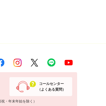
コールセンター
（よくある質問）
日祝・年末年始を除く）