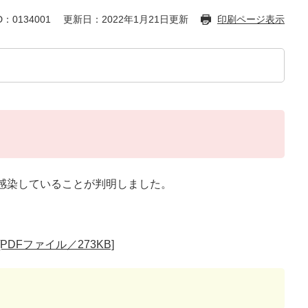
：0134001
更新日：2022年1月21日更新
印刷ページ表示
感染していることが判明しました。
DFファイル／273KB]