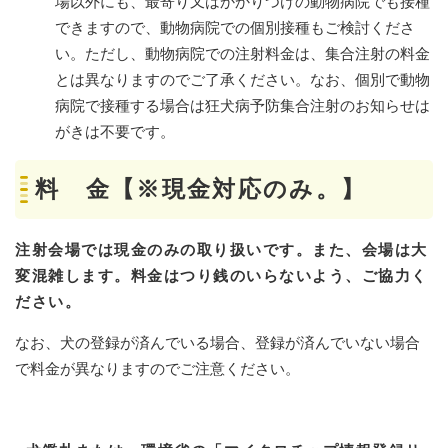
場以外にも、最寄り又はかかりつけの動物病院でも接種
できますので、動物病院での個別接種もご検討くださ
い。ただし、動物病院での注射料金は、集合注射の料金
とは異なりますのでご了承ください。なお、個別で動物
病院で接種する場合は狂犬病予防集合注射のお知らせは
がきは不要です。
料 金【※現金対応のみ。】
注射会場では現金のみの取り扱いです。また、会場は大
変混雑します。料金はつり銭のいらないよう、ご協力く
ださい。
なお、犬の登録が済んでいる場合、登録が済んでいない場合
で料金が異なりますのでご注意ください。