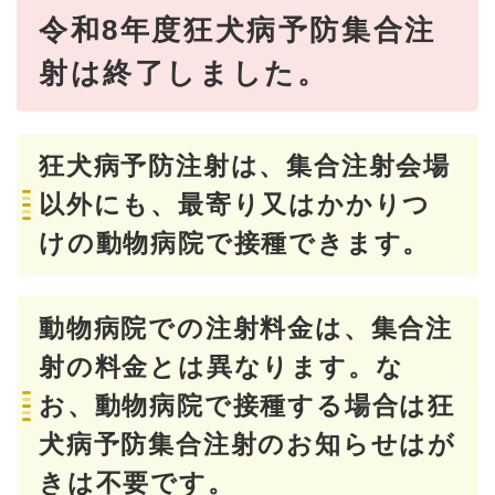
令和8年度狂犬病予防集合注
射は終了しました。
​狂犬病予防注射は、集合注射会場
以外にも、最寄り又はかかりつ
けの動物病院で接種できます。
動物病院での注射料金は、集合注
射の料金とは異なります。な
お、動物病院で接種する場合は狂
犬病予防集合注射のお知らせはが
きは不要です。