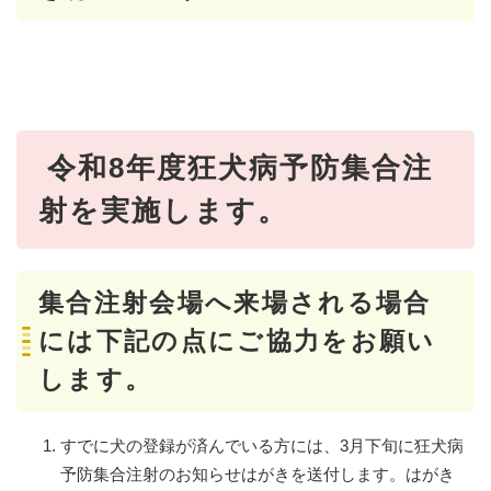
令和8年度狂犬病予防集合注
射を実施します。
集合注射会場へ来場される場合
には下記の点にご協力をお願い
します。
すでに犬の登録が済んでいる方には、3月下旬に狂犬病
予防集合注射のお知らせはがきを送付します。はがき