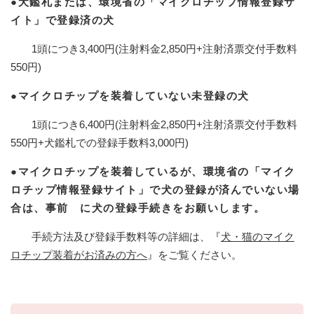
●犬鑑札または、環境省の「マイクロチップ情報登録サ
イト」で登録済の犬
1頭につき3,400円(注射料金2,850円+注射済票交付手数料
550円)
●マイクロチップを装着していない未登録の犬
1頭につき6,400円(注射料金2,850円+注射済票交付手数料
550円+犬鑑札での登録手数料3,000円)
●マイクロチップを装着しているが、環境省の「マイク
ロチップ情報登録サイト」で犬の登録が済んでいない場
合は、事前 に犬の登録手続きをお願いします。
手続方法及び登録手数料等の詳細は、『
犬・猫のマイク
ロチップ装着がお済みの方へ
』をご覧ください。