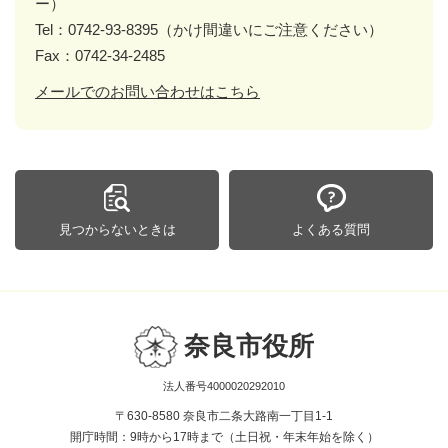
ー）
Tel：0742-93-8395（かけ間違いにご注意ください）
Fax：0742-34-2485
メールでのお問い合わせはこちら
見つからないときは
よくある質問
奈良市役所
法人番号4000020292010
〒630-8580 奈良市二条大路南一丁目1-1
開庁時間：9時から17時まで（土日祝・年末年始を除く）