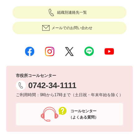
組織別連絡先一覧
メールでのお問い合わせ
市役所コールセンター
0742-34-1111
ご利用時間：9時から17時まで（土日祝・年末年始を除く）
コールセンター
（よくある質問）