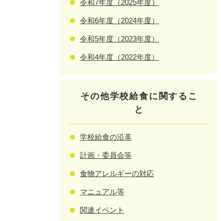
令和7年度（2025年度）
令和6年度（2024年度）
令和5年度（2023年度）
令和4年度（2022年度）
その他学校給食に関するこ
と
学校給食の沿革
計画・委員会等
食物アレルギーの対応
マニュアル等
関連イベント