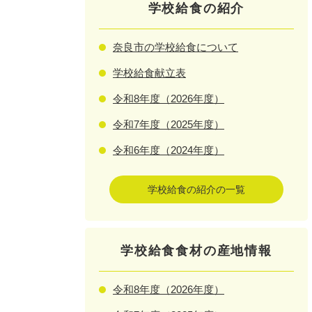
学校給食の紹介
奈良市の学校給食について
学校給食献立表
令和8年度（2026年度）
令和7年度（2025年度）
令和6年度（2024年度）
学校給食の紹介の一覧
学校給食食材の産地情報
令和8年度（2026年度）