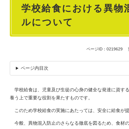
学校給食における異物
文
ルについて
ページID：0219629
ページ内目次
学校給食は、児童及び生徒の心身の健全な発達に資する
養う上で重要な役割を果たすものです。
このため学校給食の実施にあたっては、安全に給食が提
今般、異物混入防止のさらなる徹底を図るため、食材の