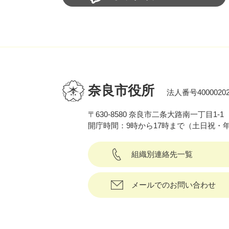
奈良市役所
法人番号40000202
〒630-8580 奈良市二条大路南一丁目1-1
開庁時間：9時から17時まで（土日祝・
組織別連絡先一覧
メールでのお問い合わせ