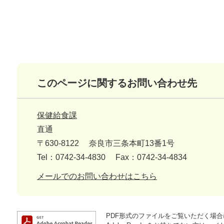
このページに関するお問い合わせ先
保健給食課
直通
〒630-8122
奈良市三条本町13番1号
Tel：0742-34-4830
Fax：0742-34-4834
メールでのお問い合わせはこちら
PDF形式のファイルをご覧いただく場合には