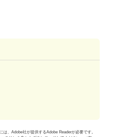
、Adobe社が提供するAdobe Readerが必要です。