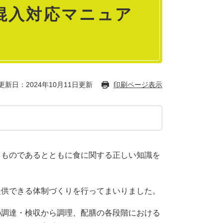
混入対応マニュア
更新日：2024年10月11日更新
印刷ページ表示
ものであるとともに食に関する正しい知識を
供できる体制づくりを行ってまいりました。
調達・検収から調理、配膳の各段階における