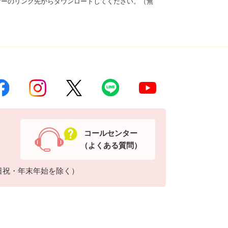
は、バナーのリンク先からダウンロードしてください。（無
コールセンター
（よくある質問）
日祝・年末年始を除く）