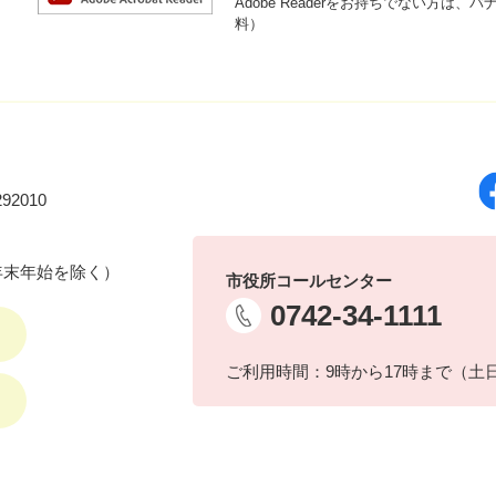
Adobe Readerをお持ちでない方
料）
92010
年末年始を除く）
市役所コールセンター
0742-34-1111
ご利用時間：9時から17時まで（土