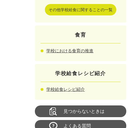
その他学校給食に関することの一覧
食育
学校における食育の推進
学校給食レシピ紹介
学校給食レシピ紹介
見つからないときは
よくある質問